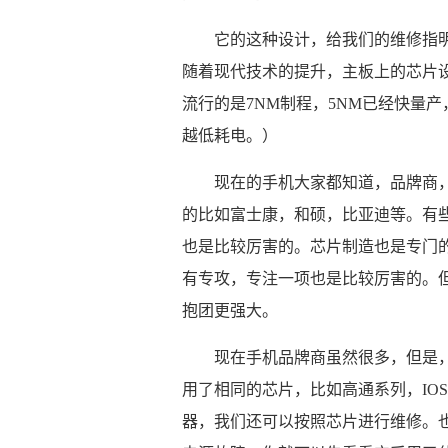
它的这种设计，给我们的维修指
随着现代技术的提升，主板上的芯片
流行的是7NM制程，5NM已经快量
越低耗电。）
现在的手机大家都知道，品牌商
的比如富士康，和硕，比亚迪等。有些品
也是比较厉害的。芯片制造也是专门
有专攻，专注一项也是比较厉害的。
抱团更强大。
现在手机品牌商虽然很多，但是
用了相同的芯片，比如高通系列，IO
器，我们还可以按照芯片进行维修。