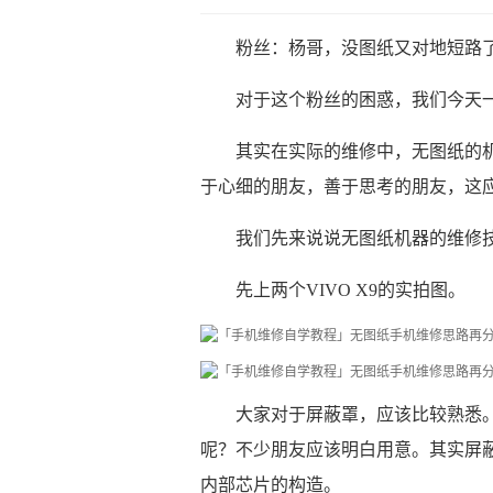
粉丝：杨哥，没图纸又对地短路
对于这个粉丝的困惑，我们今天
其实在实际的维修中，无图纸的
于心细的朋友，善于思考的朋友，这
我们先来说说无图纸机器的维修
先上两个VIVO X9的实拍图。
大家对于屏蔽罩，应该比较熟悉
呢？不少朋友应该明白用意。其实屏
内部芯片的构造。