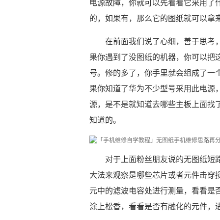
电源故障，你就可以先看看它采用了
的，如果有，那么它的图纸就可以拿
在前面我们说了心细，善于思考
果你遇到了没图纸的机器，你可以把
号。修的多了，你手里就会组成了一个数
果你知道了华为不少型号采用此电源，
源，是不是就知道去哪些主板上面找
知道的。
对于上面粉丝朋友说的无图纸短
大法来观察是哪些芯片或者元件击穿
元中的滤波电容处进行测量，看看是
涂上松香，看看是否有融化的元件，