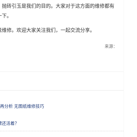
，抛砖引玉是我们的目的。大家对于这方面的维修都有
一下。
说维修。欢迎大家关注我们，一起交流分享。
来源：
再分析 无图纸维修技巧
牌还活着？