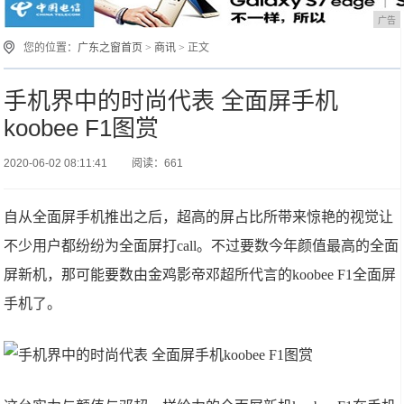
广告
您的位置：
广东之窗首页
>
商讯
> 正文
手机界中的时尚代表 全面屏手机
koobee F1图赏
2020-06-02 08:11:41
阅读：661
自从全面屏手机推出之后，超高的屏占比所带来惊艳的视觉让
不少用户都纷纷为全面屏打call。不过要数今年颜值最高的全面
屏新机，那可能要数由金鸡影帝邓超所代言的koobee F1全面屏
手机了。