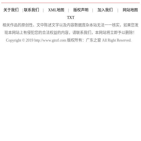
关于我们
|
联系我们
|
XML地图
|
版权声明
|
加入我们
|
网站地图
TXT
相关作品的原创性、文中陈述文字以及内容数据庞杂本站无法一一核实，如果您发
现本网站上有侵犯您的合法权益的内容，请联系我们，本网站将立即予以删除！
Copyright © 2019 http://www.gtrzf.com 版权所有：广东之窗 All Right Reserved.