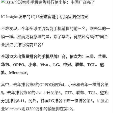
IC Insights发布的1Q16全球智能手机销售调查结果
不难发现，今年全球主流智能手机销售的前三名，跟去年的一
模一样。然而更有意思的是，除了华为，竟然还有8家中国企
业挤进了排行榜前12名！
全球12大出货量排名的手机品牌厂商，
依次为：三星、苹果、
华为、OPPO、小米、Vivo 、LG、中兴、联想、TCL、魅
族、Micromax
。
其中，去年排名第8的OPPO跃居第4，小米和去年一样排名第
5。去年排名第10的vivo上升至第6。ZTE、联想、TCL、魅族
分别排名8-11。另外，韩国LG排名下降一位排名第6，印度企
业Micromax则以500万部的销量排在第12。