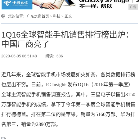
广告
您的位置：
广东之窗首页
>
科技
> 正文
1Q16全球智能手机销售排行榜出炉：
中国厂商亮了
2020-06-05 06:51:48
阅读：686
近几年来，全球智能手机市场发展如火如荼，各类数据排行榜
也层出不穷。日前，IC Insights发布1Q16（2016年第一季度）
全球主流智能手机销售调查报告。其中，三星电子以售出8150
万部智能手机的成绩，拿下了今年第一季度全球智能手机销售
排行榜榜首。排在第二位的是苹果，销量为5160万部。华为排
名第三，销量为2890万部。