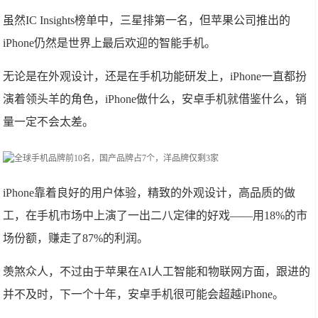
虽然IC Insights榜单中，三星排第一名，但苹果公司推出的
iPhone仍然是世界上最后欢迎的智能手机。
无论是在外观设计，还是在手机功能研发上，iPhone一直都扮
演着领头羊的角色，iPhone做什么，安卓手机就借鉴什么，销
量一定不会太差。
iPhone靠着良好的用户体验，精致的外观设计，高品质的做
工，在手机市场中上演了一出二八定律的好戏——用18%的市
场份额，赚走了87%的利润。
羡煞众人，不过由于苹果在AI人工智能和物联网方面，跟进的
并不及时，下一个十年，安卓手机很可能会超越iPhone。