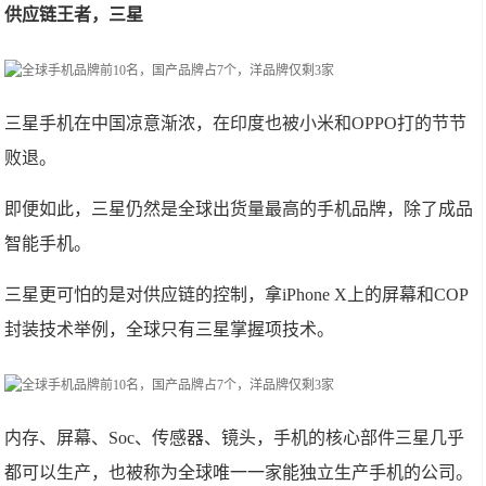
供应链王者，三星
三星手机在中国凉意渐浓，在印度也被小米和OPPO打的节节
败退。
即便如此，三星仍然是全球出货量最高的手机品牌，除了成品
智能手机。
三星更可怕的是对供应链的控制，拿iPhone X上的屏幕和COP
封装技术举例，全球只有三星掌握项技术。
内存、屏幕、Soc、传感器、镜头，手机的核心部件三星几乎
都可以生产，也被称为全球唯一一家能独立生产手机的公司。