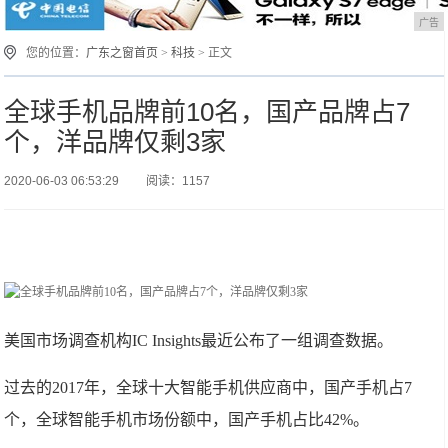
广告
您的位置：
广东之窗首页
>
科技
> 正文
全球手机品牌前10名，国产品牌占7
个，洋品牌仅剩3家
2020-06-03 06:53:29
阅读：1157
美国市场调查机构IC Insights最近公布了一组调查数据。
过去的2017年，全球十大智能手机供应商中，国产手机占7
个，全球智能手机市场份额中，国产手机占比42%。