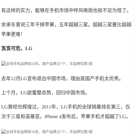
有这样的实力，能够在手机市场中呼风唤雨也就不足为怪了。
余承东曾说三年干掉苹果，五年超越三星。超越三星要比超越
苹果更难！
岌岌可危，LG
去年12月LG宣布退出中国市场，理由是国产手机太优秀。
上个月，LG欲重整态势，回归中国市场。
LG曾经也辉煌过，2011年，LG手机的全球销量排名第三，仅
次于三星和诺基亚。iPhone 4发布后，苹果手机才超越了LG。