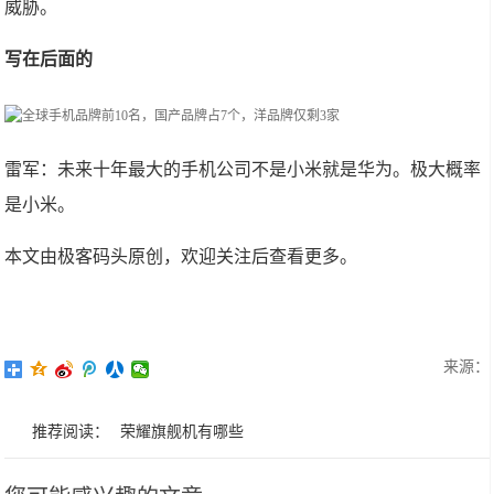
威胁。
写在后面的
雷军：未来十年最大的手机公司不是小米就是华为。极大概率
是小米。
本文由极客码头原创，欢迎关注后查看更多。
来源：
推荐阅读：
荣耀旗舰机有哪些