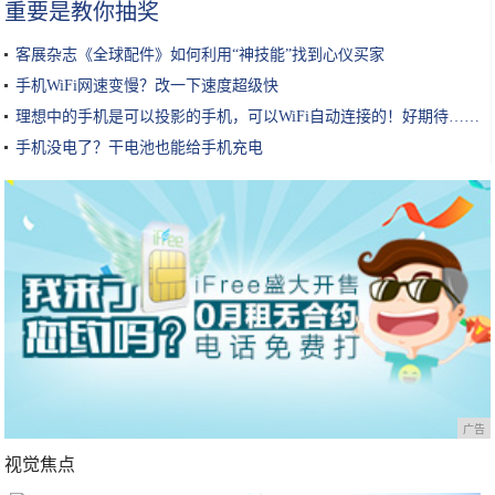
重要是教你抽奖
客展杂志《全球配件》如何利用“神技能”找到心仪买家
手机WiFi网速变慢？改一下速度超级快
理想中的手机是可以投影的手机，可以WiFi自动连接的！好期待……
手机没电了？干电池也能给手机充电
广告
视觉焦点