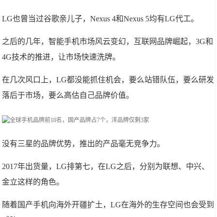
LG也曾当过谷歌亲儿子，Nexus 4和Nexus 5均有LG代工。
之后的几年，智能手机市场风云变幻，互联网品牌崛起，3G和
4G技术的推进，让市场快速洗牌。
在几次风口上，LG都没能抓住机会，要么站错队伍，要么研发
落后于市场，要么高估自己品牌价值。
没有三星的品牌优势，推出的产品毫无竞争力。
2017年出货量，LG排第七，在LG之后，分别为联想、中兴、
金立这样的角色。
随着国产手机向海外开疆扩土，LG在海外的生存空间也会受到