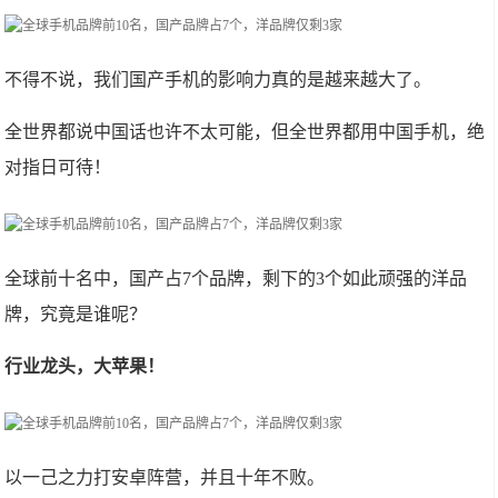
不得不说，我们国产手机的影响力真的是越来越大了。
全世界都说中国话也许不太可能，但全世界都用中国手机，绝
对指日可待！
全球前十名中，国产占7个品牌，剩下的3个如此顽强的洋品
牌，究竟是谁呢？
行业龙头，大苹果！
以一己之力打安卓阵营，并且十年不败。