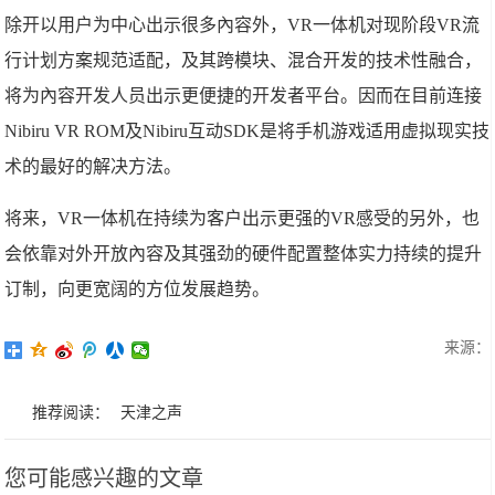
除开以用户为中心出示很多內容外，VR一体机对现阶段VR流
行计划方案规范适配，及其跨模块、混合开发的技术性融合，
将为內容开发人员出示更便捷的开发者平台。因而在目前连接
Nibiru VR ROM及Nibiru互动SDK是将手机游戏适用虚拟现实技
术的最好的解决方法。
将来，VR一体机在持续为客户出示更强的VR感受的另外，也
会依靠对外开放內容及其强劲的硬件配置整体实力持续的提升
订制，向更宽阔的方位发展趋势。
来源：
推荐阅读：
天津之声
您可能感兴趣的文章