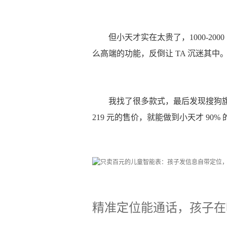
但小天才实在太贵了，1000-2
么高端的功能，反倒让 TA 沉迷其中
我找了很多款式，最后发现搜狗
219 元的售价，就能做到小天才 90%
精准定位能通话，孩子在