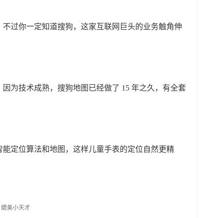
，不过你一定知道搜狗，这家互联网巨头的业务触角伸
因为技术成熟，搜狗地图已经做了 15 年之久，有全套
智能定位算法和地图，这样儿童手表的定位自然更精