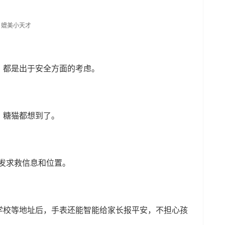
，都是出于安全方面的考虑。
，糖猫都想到了。
长发求救信息和位置。
学校等地址后，手表还能智能给家长报平安，不担心孩