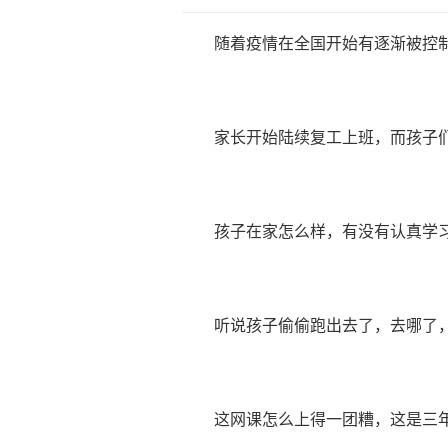
随着疫情在全国开始有逐渐被控
家长开始陆续复工上班，而孩子
孩子在家怎么样，有没有认真学
听说孩子偷偷跑出去了，去哪了
这网课怎么上得一团糟，这是三