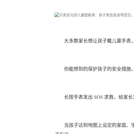
大多数家长想让孩子戴儿童手表
你能想到的保护孩子的安全措施
长按手表发出 SOS 求救，给家
当孩子达到地图上设定的家庭、