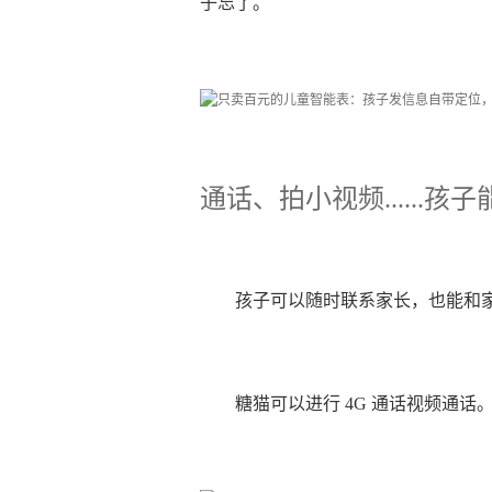
子忘了。
通话、拍小视频......
孩子可以随时联系家长，也能和
糖猫可以进行 4G 通话视频通话