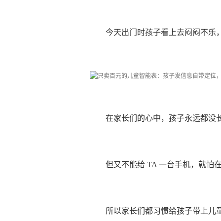
今天出门时孩子看上去闷闷不乐
在家长们的心中，孩子永远都没
但又不能给 TA 一台手机，就
所以家长们都习惯给孩子带上儿