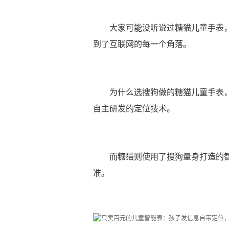
大家可能没听说过糖猫儿童手表
到了互联网的每一个角落。
为什么选搜狗做的糖猫儿童手表，
自主研发的定位技术。
而糖猫则使用了搜狗量身打造的
准。