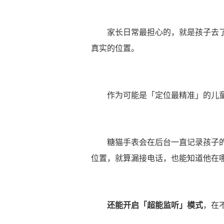
家长日常最担心的，就是孩子去
真实的位置。
作为可能是「定位最精准」的儿
糖猫手表会在后台一直记录孩子
位置，就算漏接电话，也能知道他在
还能开启「超能监听」模式
，在