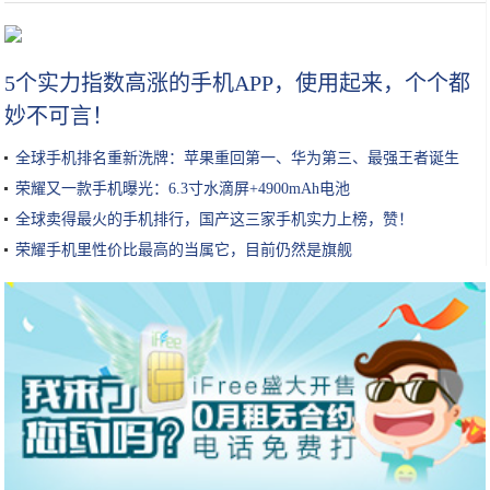
如何看待劳动课游戏化
5个实力指数高涨的手机APP，使用起来，个个都
妙不可言！
全球手机排名重新洗牌：苹果重回第一、华为第三、最强王者诞生
荣耀又一款手机曝光：6.3寸水滴屏+4900mAh电池
全球卖得最火的手机排行，国产这三家手机实力上榜，赞！
荣耀手机里性价比最高的当属它，目前仍然是旗舰