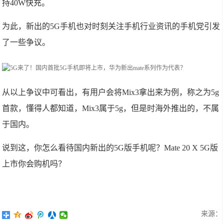
持40W快充。
为此，新出的5G手机也对时刻关注手机行业资讯的手机党引发
了一些争议。
从以上争议中可看出，有用户会将Mix3拿出来为例，称之为5g
首款，懂得人都知道，Mix3属于5g，但是时海外推出的，不属
于国内。
说到这，你怎么看待国内新出的5G版手机呢？Mate 20 X 5G版
上市你会购机吗？
来源：