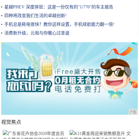
星越PHEV 深度体验：这是一份仅有的“1/770”的车主报告
四种将改变我们生活的卓越创新!
手机总是耗电很快？教你这样设置，手机续航能力翻一倍!
消费新升级，元祖与你暖心过圣诞
广告
视觉焦点