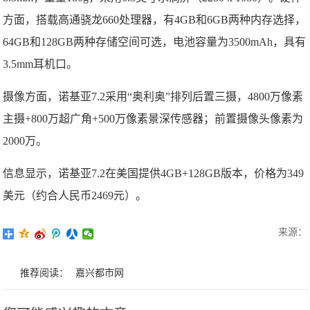
方面，搭载高通骁龙660处理器，有4GB和6GB两种内存选择，
64GB和128GB两种存储空间可选，电池容量为3500mAh，具有
3.5mm耳机口。
摄像方面，诺基亚7.2采用“奥利奥”排列后置三摄，4800万像素
主摄+800万超广角+500万像素景深传感器；前置摄像头像素为
2000万。
信息显示，诺基亚7.2在美国提供4GB+128GB版本，价格为349
美元（约合人民币2469元）。
来源：
推荐阅读：
嘉兴都市网