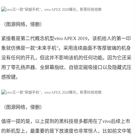
（图源网络，侵删）
紧接着是第二代概念机型vivo APEX 2019，该机给人的第一印
象就仿佛是一款“未来手机”。采用连续曲面不等厚玻璃的机身
没有任何的开孔，但这并不影响该机的任何功能。因为它还采
用了零孔扬声器、全屏幕指纹、自锁定磁吸接口以及隐藏式压
感按键。
（图源网络，侵删）
值得一提的是，以上提到的黑科技很多都用在了vivo后续上市
的新机型上，最重要的是下放速度也非常惊人，比如前文中笔