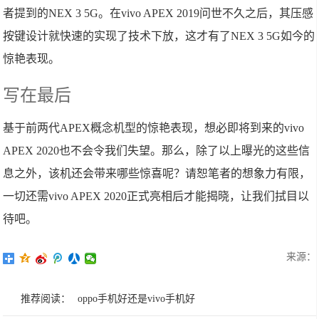
者提到的NEX 3 5G。在vivo APEX 2019问世不久之后，其压感
按键设计就快速的实现了技术下放，这才有了NEX 3 5G如今的
惊艳表现。
写在最后
基于前两代APEX概念机型的惊艳表现，想必即将到来的vivo
APEX 2020也不会令我们失望。那么，除了以上曝光的这些信
息之外，该机还会带来哪些惊喜呢？请恕笔者的想象力有限，
一切还需vivo APEX 2020正式亮相后才能揭晓，让我们拭目以
待吧。
来源：
推荐阅读：
oppo手机好还是vivo手机好