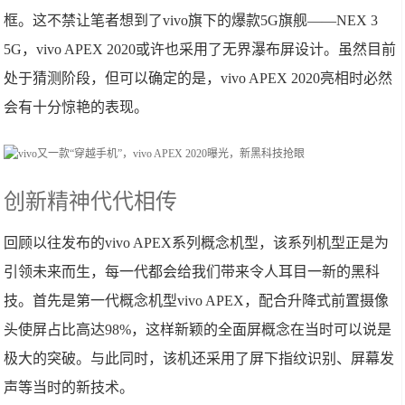
框。这不禁让笔者想到了vivo旗下的爆款5G旗舰——NEX 3
5G，vivo APEX 2020或许也采用了无界瀑布屏设计。虽然目前
处于猜测阶段，但可以确定的是，vivo APEX 2020亮相时必然
会有十分惊艳的表现。
创新精神代代相传
回顾以往发布的vivo APEX系列概念机型，该系列机型正是为
引领未来而生，每一代都会给我们带来令人耳目一新的黑科
技。首先是第一代概念机型vivo APEX，配合升降式前置摄像
头使屏占比高达98%，这样新颖的全面屏概念在当时可以说是
极大的突破。与此同时，该机还采用了屏下指纹识别、屏幕发
声等当时的新技术。