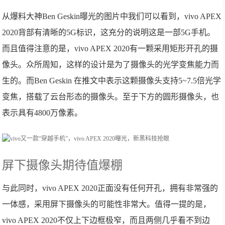
从爆料大神Ben Geskin曝光的图片中我们可以看到，vivo APEX
2020背部有清晰的5G标识，这充分的说明这是一部5G手机。
而且值得注意的是，vivo APEX 2020有一颗采用矩形开孔的摄
像头。众所周知，这样的设计是为了摄像头的光学变焦能力而
生的。而Ben Geskin 在推文中表示这颗摄像头支持5~7.5倍光学
变焦，搭载了云台形态的摄像头。至于下方的圆形摄像头，也
表示具有4800万像素。
屏下摄像头期待值爆棚
与此同时，vivo APEX 2020正面没有任何开孔，拥有非常强的
一体感，采用屏下摄像头的可能性非常大。值得一提的是，
vivo APEX 2020不仅上下边框极窄，而且两侧几乎看不到边