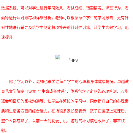
数据系统，可以对学生进行学习效果、考试成绩、错题情况、课堂行为、考
勤等进行及时跟踪和详细分析，老师可以根据每个学生的学习报告，更有针
对性地进行辅导及给学生制定弱项补差的针对性训练，让学生高效学习，迅
速提升。
除了学习以外，老师也很关注每个学生的心理和身体健康情况。卓越教
育艺文学院专门设立了
“生命成长体系”，体系包含了定期的心理普测、心能
班会和密切的家校沟通等，让学生在繁忙的学习中，同步提升自己的心理素
质和生活各方面的综合能力。在场很多家长都表示，孩子在这里上完课后，
整个人都成熟了，以前一天到晚玩手机、游戏的坏习惯也改掉了，非常欣
慰。