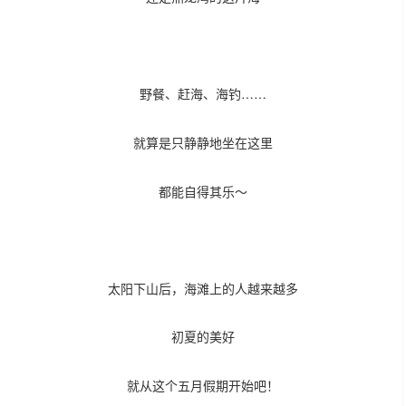
野餐、赶海、海钓……
就算是只静静地坐在这里
都能自得其乐～
太阳下山后，海滩上的人越来越多
初夏的美好
就从这个五月假期开始吧！