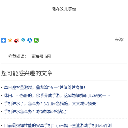
我在这儿等你
来源：
推荐阅读：
青海都市网
您可能感兴趣的文章
单日迎客量激增，鼎龙湾“五一”越缤纷越痛快！
休闲、不伤肝的，佛系养成手游，这5款抽时间可以研究一下
手机进水了，怎么办？实用应急措施，大大减少损失！
手机进水怎么办？3招教你轻松搞定！
目前最强悍性能的安卓手机：小米旗下黑鲨游戏手机Helo评测