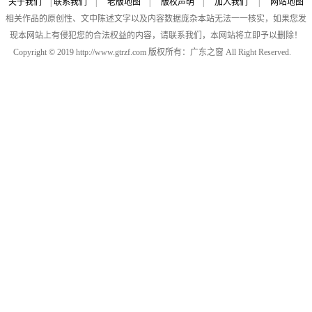
关于我们
|
联系我们
|
老版地图
|
版权声明
|
加入我们
|
网站地图
相关作品的原创性、文中陈述文字以及内容数据庞杂本站无法一一核实，如果您发
现本网站上有侵犯您的合法权益的内容，请联系我们，本网站将立即予以删除！
Copyright © 2019 http://www.gtrzf.com 版权所有：广东之窗 All Right Reserved.