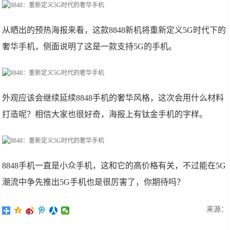
从晒出的预热海报来看，这款8848新机将重新定义5G时代下的
奢华手机，侧面说明了这是一款支持5G的手机。
外观应该会继续延续8848手机的奢华风格，这次会用什么材料
打造呢？相信大家也很好奇，海报上有钛金手机的字样。
8848手机一直是小众手机，这和它的高价格有关，不过能在5G
潮流中争先推出5G手机也是很厉害了，你期待吗？
来源：