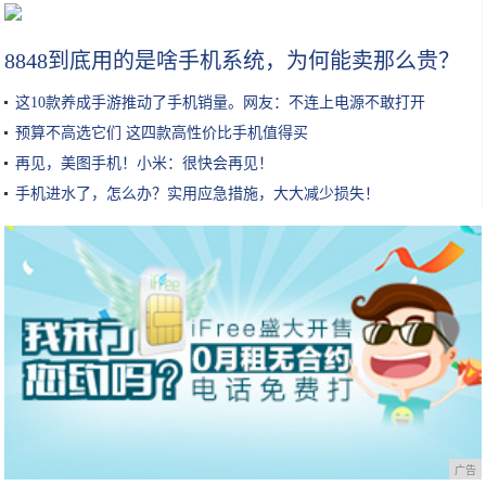
如何判断自己是什么肤质？
8848到底用的是啥手机系统，为何能卖那么贵？
这10款养成手游推动了手机销量。网友：不连上电源不敢打开
预算不高选它们 这四款高性价比手机值得买
再见，美图手机！小米：很快会再见！
手机进水了，怎么办？实用应急措施，大大减少损失！
广告