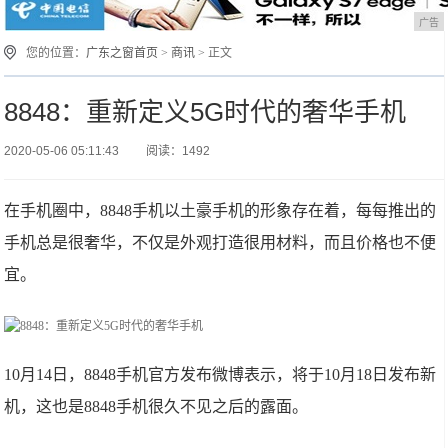
广告
您的位置：
广东之窗首页
>
商讯
> 正文
8848：重新定义5G时代的奢华手机
2020-05-06 05:11:43
阅读：1492
在手机圈中，8848手机以土豪手机的形象存在着，每每推出的
手机总是很奢华，不仅是外观打造很用材料，而且价格也不便
宜。
10月14日，8848手机官方发布微博表示，将于10月18日发布新
机，这也是8848手机很久不见之后的露面。