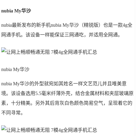
nubia My华沙
nubia最新发布的新手机nubia My华沙（精锐版）也是一款4g全
网通手机。该设备一样能保证三网通吃，并适用全网通。
nubia My华沙
nubia My华沙的外型就宛如其姓名一样文艺范儿并且唯美意
境。该设备选用5.5毫米纤薄外壳，结合金属材料和夹层玻璃原
素，十分精美。另外其后背灰白色颜色简易空气，呈现着它的
不同寻常。