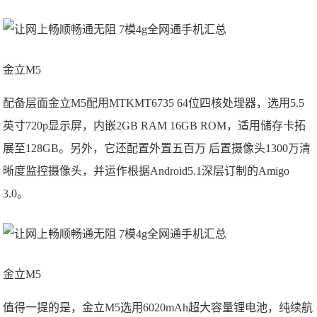
金立M5
配备层面金立M5配用MTKMT6735 64位四核处理器，选用5.5
英寸720p显示屏，内嵌2GB RAM 16GB ROM，适用储存卡拓
展至128GB。另外，它还配置外置五百万 后置摄像头1300万清
晰度监控摄像头，并运作根据Android5.1深层订制的Amigo
3.0。
金立M5
值得一提的是，金立M5选用6020mAh超大容量锂电池，纯续航