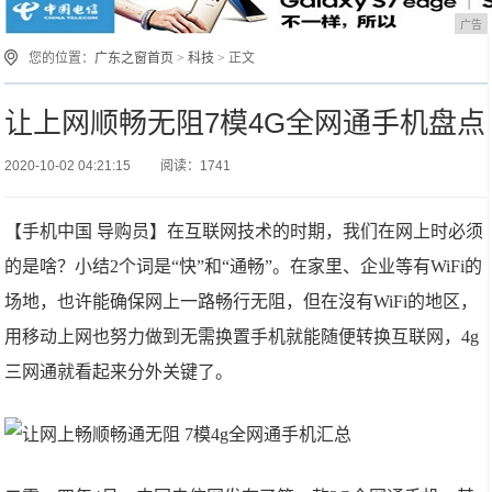
广告
您的位置：
广东之窗首页
>
科技
> 正文
让上网顺畅无阻7模4G全网通手机盘点
2020-10-02 04:21:15
阅读：1741
【手机中国 导购员】在互联网技术的时期，我们在网上时必须
的是啥？小结2个词是“快”和“通畅”。在家里、企业等有WiFi的
场地，也许能确保网上一路畅行无阻，但在沒有WiFi的地区，
用移动上网也努力做到无需换置手机就能随便转换互联网，4g
三网通就看起来分外关键了。