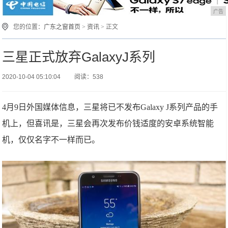
广告
您的位置：
广东之窗首页
>
资讯
> 正文
三星正式放弃GalaxyJ系列
2020-10-04 05:10:04
阅读：538
4月9日外国媒体信息，三星将已不发布Galaxy J系列产品的手
机上，但喜讯是，三星会再次发布价钱适度的安卓系统智能
机，仅仅名字不一样而已。