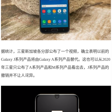
据统计，三星新加坡各分部公布了一个视频，确立表明以前的
Galaxy J系列产品将由Galaxy A系列产品替代。这也可以从2020
年三星只公布了A系列产品和M系列产品看出去，J系列产品的
撤销并不让人诧异。