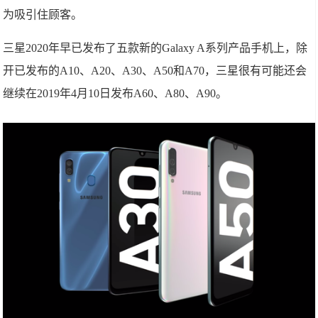
为吸引住顾客。
三星2020年早已发布了五款新的Galaxy A系列产品手机上，除
开已发布的A10、A20、A30、A50和A70，三星很有可能还会
继续在2019年4月10日发布A60、A80、A90。