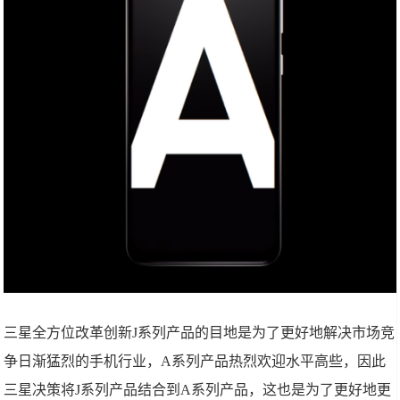
三星全方位改革创新J系列产品的目地是为了更好地解决市场竞
争日渐猛烈的手机行业，A系列产品热烈欢迎水平高些，因此
三星决策将J系列产品结合到A系列产品，这也是为了更好地更