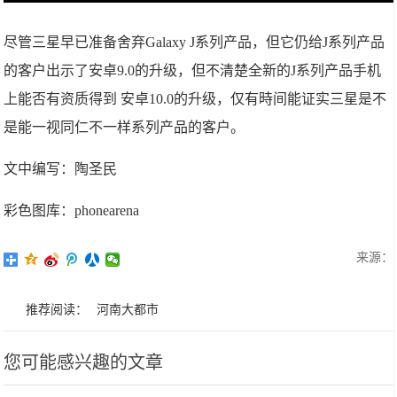
尽管三星早已准备舍弃Galaxy J系列产品，但它仍给J系列产品
的客户出示了安卓9.0的升级，但不清楚全新的J系列产品手机
上能否有资质得到 安卓10.0的升级，仅有時间能证实三星是不
是能一视同仁不一样系列产品的客户。
文中编写：陶圣民
彩色图库：phonearena
来源：
推荐阅读：
河南大都市
您可能感兴趣的文章