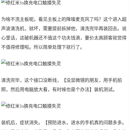
为啥不洗主板呢。看见主板上的降噪麦克风了吗？这个进入超
声波清洗机，就坏，需要提前拆掉他，清洗完毕再装回去。说
心里话，这破机器还不值这个功夫钱滴，要价太高顾客就觉得
不值得修理啦。所以简单处理下就行了。
清洗完毕，这个接口没断线，【没显微镜的朋友，用手机拍
照，然后用电脑放大看，有时候也是个办法】装机测试。
装机后，症状消失。【预防进水，进水的手机真的问题多多。