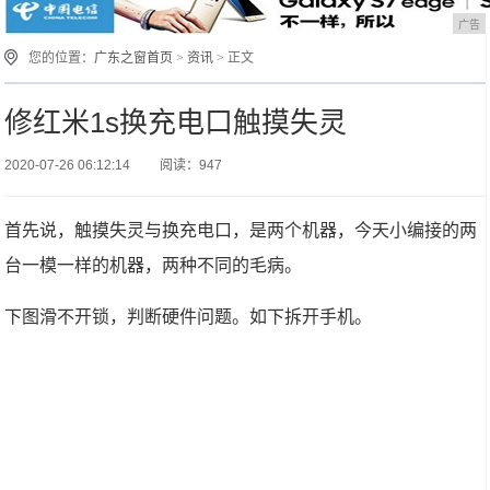
广告
您的位置：
广东之窗首页
>
资讯
> 正文
修红米1s换充电口触摸失灵
2020-07-26 06:12:14
阅读：947
首先说，触摸失灵与换充电口，是两个机器，今天小编接的两
台一模一样的机器，两种不同的毛病。
下图滑不开锁，判断硬件问题。如下拆开手机。