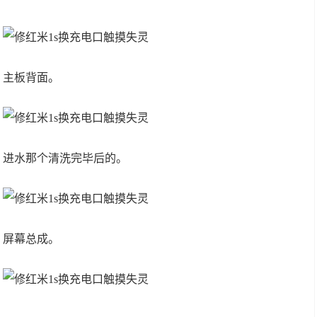
主板背面。
进水那个清洗完毕后的。
屏幕总成。