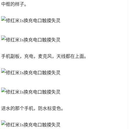
中框的样子。
手机副板，充电，麦克风，天线都在上面。
进水的那个手机，防水标变色。