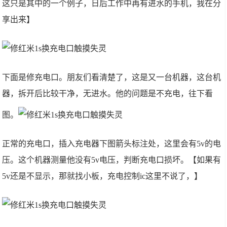
这只是其中的一个例子，日后工作中再有进水的手机，我在分
享出来】
下面是修充电口。朋友们看清楚了，这是又一台机器，这台机
器，拆开后比较干净，无进水。他的问题是不充电，往下看
图。
正常的充电口，插入充电器下图箭头标注处，这里会有5v的电
压。这个机器测量他没有5v电压，判断充电口损坏。【如果有
5v还是不显示，那就找小板，充电控制ic这里不说了，】