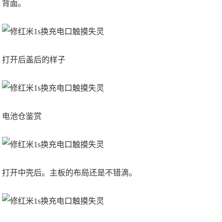
背面。
打开后盖后的样子
电池仓鉴赏
打开中壳后。主板的布局还是不错滴。