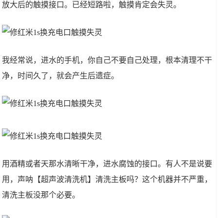
放大后的触摸接口。已经短路啦，触摸肯定会失灵。
我经常说，进水的手机，你自己不要自己处理，根本清理不干
净，时间久了，就会产生后遗症。
用酒精或者天那水清晰干净，进水腐蚀的接口。有人不是说要
用，声呐【超声波清洗机】清洗主板吗？这个机器并不严重，
清洗主板没那个必要。