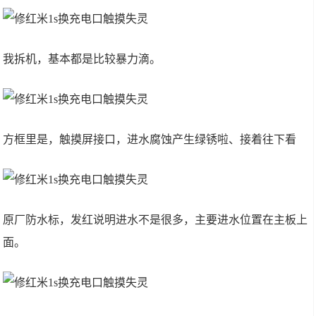
我拆机，基本都是比较暴力滴。
方框里是，触摸屏接口，进水腐蚀产生绿锈啦、接着往下看
原厂防水标，发红说明进水不是很多，主要进水位置在主板上
面。