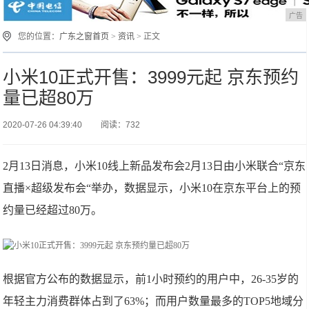
广告
您的位置：
广东之窗首页
>
资讯
> 正文
小米10正式开售：3999元起 京东预约
量已超80万
2020-07-26 04:39:40
阅读：732
2月13日消息，小米10线上新品发布会2月13日由小米联合“京东
直播×超级发布会“举办，数据显示，小米10在京东平台上的预
约量已经超过80万。
根据官方公布的数据显示，前1小时预约的用户中，26-35岁的
年轻主力消费群体占到了63%；而用户数量最多的TOP5地域分