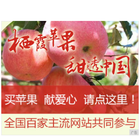
到今天才知道！
干，让你的刷头每天都保持干净
广告