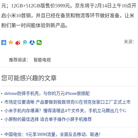
元；12GB+512GB版售价5999元。京东将于2月14日上午10点开
启小米10首销，并且已经在备货和物流等环节做好准备，让米
粉们第一时间能体验到新产品。
来源：
推荐阅读：
智能电视
您可能感兴趣的文章
defense防摔手机壳，与你的万元iPhone很搭配
市场定位要清晰 产品要做到极致领克02在领克张家口工厂正式上市
小米手机内存爆满？懂得清理这4个文件夹，手机立马腾出几个G
小屏粉的最佳选择 适合单手操作小屏手机推荐
中国电信：9元享300M流量，全面反击移动、联通！