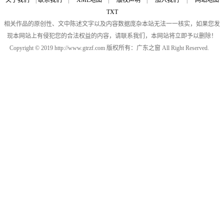
关于我们
|
联系我们
|
XML地图
|
版权声明
|
加入我们
|
网站地图
TXT
相关作品的原创性、文中陈述文字以及内容数据庞杂本站无法一一核实，如果您发
现本网站上有侵犯您的合法权益的内容，请联系我们，本网站将立即予以删除！
Copyright © 2019 http://www.gtrzf.com 版权所有：广东之窗 All Right Reserved.