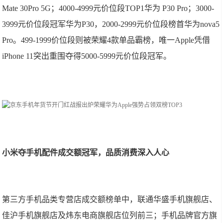
Mate 30Pro 5G；4000-4999元价位段TOP1华为 P30 Pro；3000-
3999元价位段冠军华为P30，2000-2999元价位段榜首华为nova5
Pro。499-1999价位段则被荣耀4款单品霸榜，唯一Apple凭借
iPhone 11突出重围夺得5000-5999元价位段冠军。
小米夺手机配件成交额冠军，品质消费深入人心
第三方手机品类专营店成交额榜单中，联通华盛手机旗舰店、
佳沪手机旗舰店及炜东电商旗舰店位列前三；手机品牌官方旗