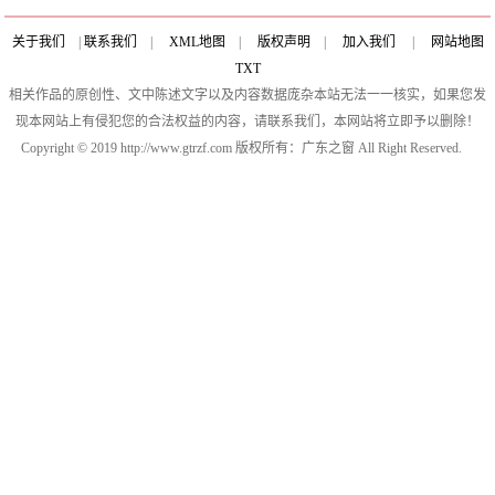
关于我们
|
联系我们
|
XML地图
|
版权声明
|
加入我们
|
网站地图
TXT
相关作品的原创性、文中陈述文字以及内容数据庞杂本站无法一一核实，如果您发
现本网站上有侵犯您的合法权益的内容，请联系我们，本网站将立即予以删除！
Copyright © 2019 http://www.gtrzf.com 版权所有：广东之窗 All Right Reserved.