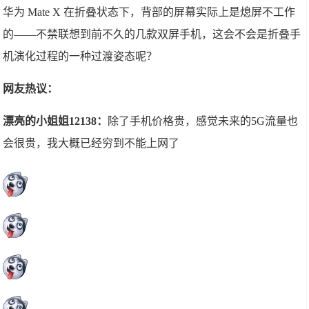
华为 Mate X 在折叠状态下，背部的屏幕实际上是熄屏不工作
的——不禁联想到前不久的几款双屏手机，这会不会是折叠手
机演化过程的一种过渡姿态呢？
网友热议：
漂亮的小姐姐12138：
除了手机价格贵，感觉未来的5G流量也
会很贵，我大概已经穷到不能上网了