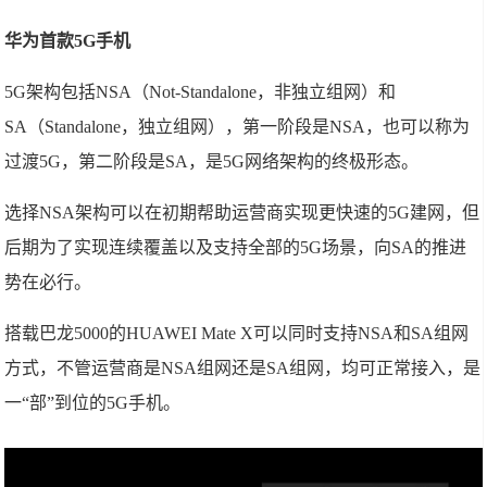
华为首款5G手机
5G架构包括NSA（Not-Standalone，非独立组网）和
SA（Standalone，独立组网），第一阶段是NSA，也可以称为
过渡5G，第二阶段是SA，是5G网络架构的终极形态。
选择NSA架构可以在初期帮助运营商实现更快速的5G建网，但
后期为了实现连续覆盖以及支持全部的5G场景，向SA的推进
势在必行。
搭载巴龙5000的HUAWEI Mate X可以同时支持NSA和SA组网
方式，不管运营商是NSA组网还是SA组网，均可正常接入，是
一“部”到位的5G手机。