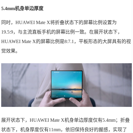
5.4mm机身单边厚度
同时，HUAWEI Mate X将折叠状态下的屏幕比例设置为
19.5:9，与主流直板手机的屏幕比例一致。在展开状态下，
HUAWEI Mate X的屏幕比例是8:7.1，平板形态的大屏具有的视
觉效果。
展开状态下，HUAWEI Mate X机身单边厚度仅有5.4mm；折叠
状态下，机身厚度仅有11mm，依旧保持良好的握感，实现了