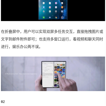
在折叠屏中，用户可以实现双屏多任务交互，直接拖拽图片或
文字到邮件附件即可；也支持多窗口运行，看视频和聊天同时
进行，娱乐办公两不误。
02