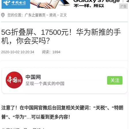
广告
您的位置：
广东之窗首页
>
资讯
> 正文
5G折叠屏、17500元！华为新推的手
机，你会买吗？
2020-10-02 10:20:34
阅读：1894
注意了！在中国网官微后台回复相关关键词：“关税”、“特朗
普”、“华为”
…
可以看到更多内容！