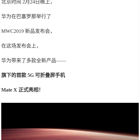
北京时间 2月24日晚上，
华为在巴塞罗那举行了
MWC2019 新品发布会，
在这场发布会上，
华为带来了多款全新产品——
旗下的首款 5G 可折叠屏手机
Mate X 正式亮相！