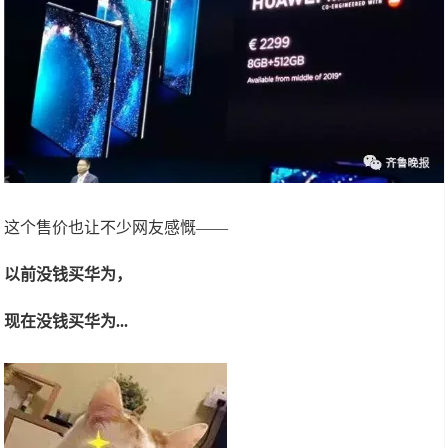
这个售价也让不少网友感慨——
以前没钱买华为，
现在没钱买华为...