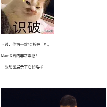
不过，作为一款5G折叠手机，
Mate X真的非常震撼！
一张动图展示下它长啥样
↓