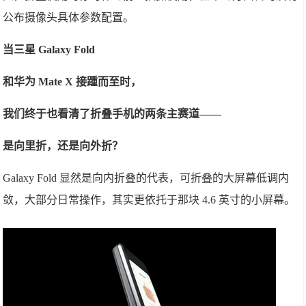
公布摄像头具体参数配置。
当三星 Galaxy Fold
和华为 Mate X 接踵而至时，
我们终于也看清了折叠手机的两条主赛道——
是向里折，还是向外折？
Galaxy Fold 显然是向内折叠的代表，可折叠的大屏幕低调内
敛，大部分日常操作，其实更依托于那块 4.6 英寸的小屏幕。