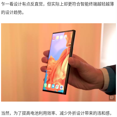
乍一看设计有点反直觉，但实际上却更符合智能终端越轻越薄
的设计趋势。
当然，为了提高电池利用效率、减少外折设计带来的违和感，