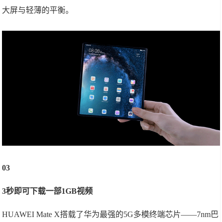
大屏与轻薄的平衡。
03
3秒即可下载一部1GB视频
HUAWEI Mate X搭载了华为最强的5G多模终端芯片——7nm巴