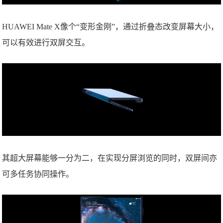
HUAWEI Mate X像个“变形金刚”，通过折叠态改变屏幕大小，
可以有效进行双屏交互。
其超大屏幕能够一分为二，在实现分屏浏览的同时，双屏间亦
可多任务协同操作。