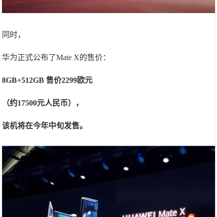
同时，
华为正式公布了Mate X的售价：
8GB+512GB 售价2299欧元
（约17500元人民币），
该机将在今年中旬发售。