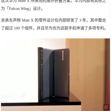
这次华为 Mate X 所采用的是外折叠方案，华为内部将其称之
为「Falcon Wing」设计。
余承东声称 Mate X 的零件设计在内部研发了 3 年，其中整合
了超过 100 个组件，并且华为也为这款手机申请了多项专利。