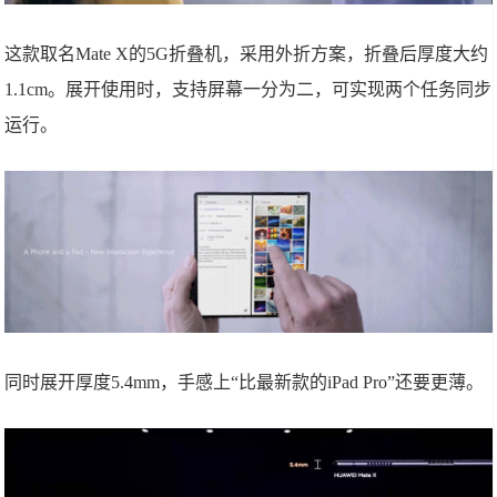
这款取名Mate X的5G折叠机，采用外折方案，折叠后厚度大约
1.1cm。展开使用时，支持屏幕一分为二，可实现两个任务同步
运行。
同时展开厚度5.4mm，手感上“比最新款的iPad Pro”还要更薄。