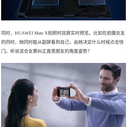
同时，HUAWEI Mate X拍照时双屏实时预览。比如在拍摄女友
的同时，她同时能从副屏看到自己，由她决定什么时候点击快
门。听说适合女票纠正直男朋友的角度姿势？