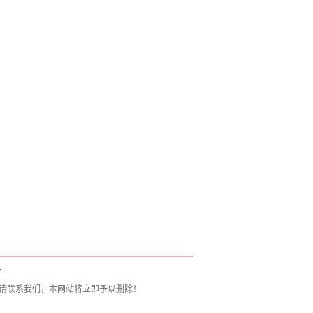
T
请联系我们，本网站将立即予以删除！