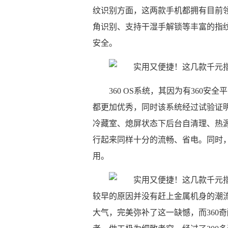
纹识别方面，这两款手机都拥有目前领先
角识别、支持干湿手解锁等丰富的指
安全。
360 OS系统，其因为有360
都更加优秀，同时该系统经过试验证
冷藏室、熄屏状态下后台自清理、热源
行起来同样十分的流畅、省电。同时
用。
较早的原因并没有赶上金属机身的潮
大气，完美弥补了这一缺憾，而360