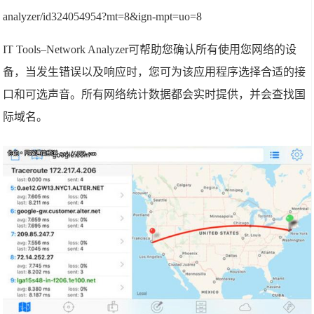
analyzer/id324054954?mt=8&ign-mpt=uo=8
IT Tools–Network Analyzer可帮助您确认所有使用您网络的设
备，当发生错误以及响应时，您可为该应用程序选择合适的接
口和可选声音。所有网络统计数据都会实时提供，并会查找国
际域名。