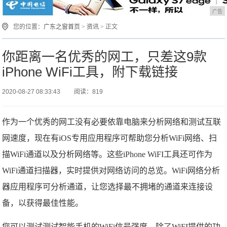
广告
您的位置：
广东之窗首页
>
资讯
> 正文
你距离一名优秀的网工，只差这9款
iPhone WiFi工具，附下载链接
2020-08-27 08:33:43
阅读：819
作为一个优秀的网工没有必要依靠电脑来分析网络和测试互联
网速度，现在有iOS专用应用程序可帮助您分析WiFi网络、扫
描WiFi通道以及分析网络等。这些iPhone WiFI工具还可作为
WiFi通道扫描器，实时提供对网络访问的总览。WiFi网络分析
器应用程序可分析通道，让您选择最不拥堵的通道来连接设
备，以获得最佳性能。
您可以测试测试智能手机的WiFi信号强度，除了WiFI提供的功