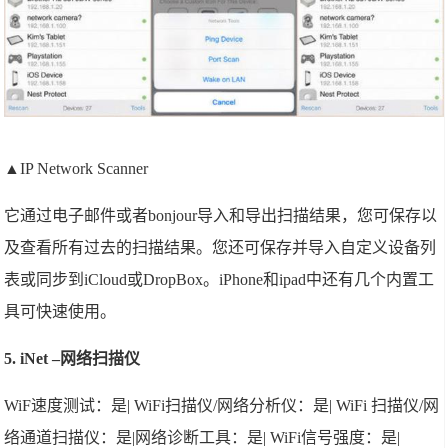
▲IP Network Scanner
它通过电子邮件或者bonjour导入和导出扫描结果，您可保存以
及查看所有过去的扫描结果。您还可保存并导入自定义设备列
表或同步到iCloud或DropBox。iPhone和ipad中还有几个内置工
具可快速使用。
5. iNet –网络扫描仪
WiF速度测试：是| WiFi扫描仪/网络分析仪：是| WiFi 扫描仪/网
络通道扫描仪：是|网络诊断工具：是| WiFi信号强度：是|