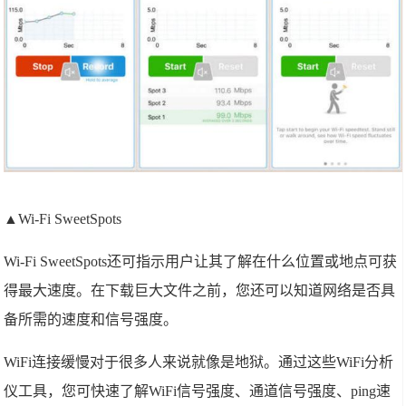
▲Wi-Fi SweetSpots
Wi-Fi SweetSpots还可指示用户让其了解在什么位置或地点可获
得最大速度。在下载巨大文件之前，您还可以知道网络是否具
备所需的速度和信号强度。
WiFi连接缓慢对于很多人来说就像是地狱。通过这些WiFi分析
仪工具，您可快速了解WiFi信号强度、通道信号强度、ping速