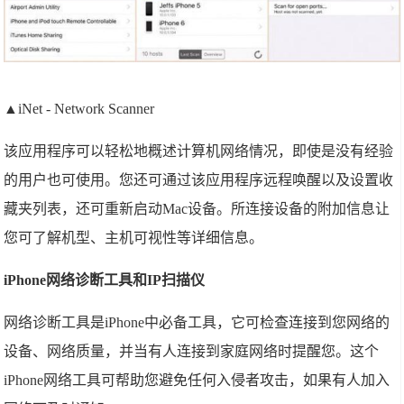
▲iNet - Network Scanner
该应用程序可以轻松地概述计算机网络情况，即使是没有经验
的用户也可使用。您还可通过该应用程序远程唤醒以及设置收
藏夹列表，还可重新启动Mac设备。所连接设备的附加信息让
您可了解机型、主机可视性等详细信息。
iPhone网络诊断工具和IP扫描仪
网络诊断工具是iPhone中必备工具，它可检查连接到您网络的
设备、网络质量，并当有人连接到家庭网络时提醒您。这个
iPhone网络工具可帮助您避免任何入侵者攻击，如果有人加入