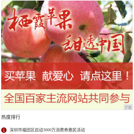
广告
热度排行
1
深圳市福田区启动3000万消费券惠民活动