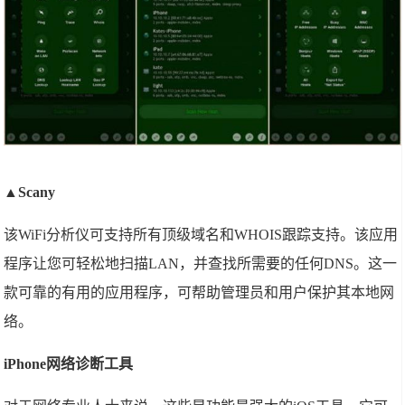
▲
Scany
该WiFi分析仪可支持所有顶级域名和WHOIS跟踪支持。该应用
程序让您可轻松地扫描LAN，并查找所需要的任何DNS。这一
款可靠的有用的应用程序，可帮助管理员和用户保护其本地网
络。
iPhone网络诊断工具