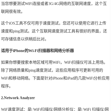
当您想要测试WiFi连接或者3G/4G网络的互联网速度，这个互
联网很有效。
这个iOS工具不仅可用于速度测试，您还可以使用它进行上传
速度和ping测试。这个互联网速度测试工具有很好的界面，还
可存储信息以供稍后比对。
适用于iPhone的Wi-Fi扫描器和网络分析器
如果你想要搜索本地区域可用WiFi，WiFi扫描仪可派上用场。
除了网络质量和ping速度测试，这些应用程序可更新可用的
WiFi和移动网络。下面是针对iPhone和iPad的几款WiFi分析应用
程序。
2.Network Analyzer
WiF速度测试：是| WiFi扫描仪/网络分析仪：是| WiFi 扫描仪/网