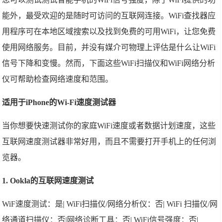
能外，最受欢迎的是随时可访问的互联网连接。WiFi查找器应
用程序可在本地区域搜索以及找到免费的可用WiFi，让您免费
使用网络服务。目前，并没有媒介可物理上评估是什么让WiFi
信号下降和变慢。然而，下面这些WiFi扫描仪和WiFi网络分析
仪可帮助检查网络速度和范围。
适用于iPhone的Wi-Fi速度测试器
当你想要快速测试你的家庭WiFi速度或者数据计划速度，这些
互联网速度测试器非常好用，而且不需要打开手机上的任何浏
览器。
1. Ookla的互联网速度测试
WiF速度测试：是| WiFi扫描仪/网络分析仪：否| WiFi 扫描仪/网
络通道扫描仪：否|网络诊断工具：否| WiFi信号强度：否|