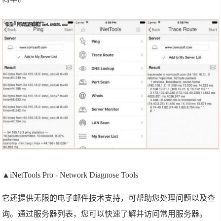
▲iNetTools Pro - Network Diagnose Tools
它还提供无限的电子邮件技术支持，可帮助您处理问题以及查
询。通过服务器列表，您可以快速了解并访问常用服务器。