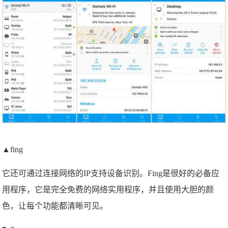
▲fing
它还可通过连接网络的IP支持设备识别。Fing是很好的必备应
用程序，它是完全免费的网络实用程序，并且使用大胆的颜
色，让每个功能都清晰可见。