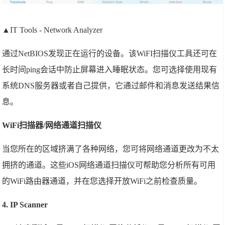
▲IT Tools - Network Analyzer
通过NetBIOS发现正在运行的设备。该WiFI扫描仪工具还可在
长时间ping会话中防止屏幕进入睡眠状态。您可选择使用现有
系统DNS服务器或者自己提供，它通过邮件和消息发送结果信
息。
WiFi扫描器/网络通道扫描仪
当您所在的区域挤满了各种网络，您可将网络通道更改为不太
拥挤的通道。这些iOS网络通道扫描仪可帮助您分析所有可用
的WiFi路由器通道，并在您选择开放WiFi之前检查质量。
4. IP Scanner