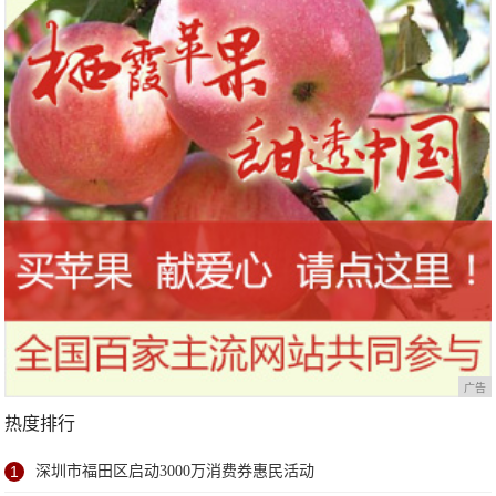
广告
热度排行
1
深圳市福田区启动3000万消费券惠民活动