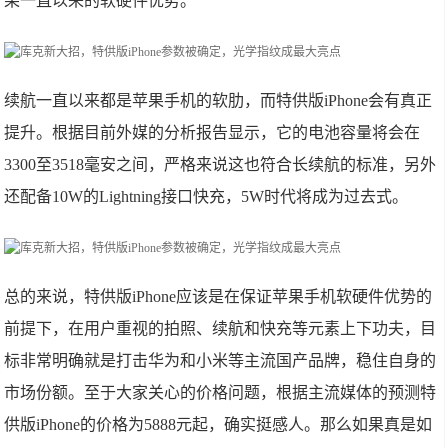
果一直以来的软硬件优势。
续航一直以来都是苹果手机的软肋，而特供版iPhone会有真正
提升。根据目前外媒的分析报告显示，它的电池容量将会在
3300至3518毫安之间，严格来说这也符合长续航的标准，另外
还配备10W的Lightning接口快充，5W时代将成为过去式。
总的来说，特供版iPhone应该是在保证苹果手机软硬件优势的
前提下，在用户重视的拍照、续航和快充等元素上下功夫，目
标非常明确就是打击华为和小米等主流国产品牌，稳住自身的
市场份额。至于大家关心的价格问题，根据主流媒体的预测特
供版iPhone的价格为5888元起，确实挺感人。那么如果真是如