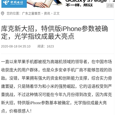
广告
您的位置：
广东之窗首页
>
资讯
> 正文
库克新大招，特供版iPhone参数被确
定，光学指纹成最大亮点
2020-08-18 04:35:10
阅读：1623
一直以来苹果手机都被视为高端机领域的领导者，在中国市场
收获庞大的用户群体，也是众多安卓手机厂商不能够忽视的劲
敌。没错，苹果拥有强大的资金和创新能力支撑，综合实力毋
庸置疑，只是随着华为和小米的强势崛起，它的话语权受到严
重挑战，不过这种情况可能在今年九月份得到改变，因为库克
新大招，特供版iPhone参数基本被确定，光学指纹成最大亮
点，价格很感人！