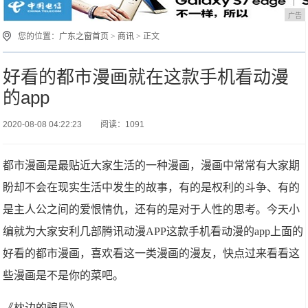
广告
您的位置：
广东之窗首页
>
商讯
> 正文
好看的都市漫画就在这款手机看动漫
的app
2020-08-08 04:22:23
阅读：1091
都市漫画是最贴近大家生活的一种漫画，漫画中常常有大家期
盼却不会在现实生活中发生的故事，有的是权利的斗争、有的
是主人公之间的爱恨情仇，还有的是对于人性的思考。今天小
编就为大家安利几部腾讯动漫APP这款手机看动漫的app上面的
好看的都市漫画，喜欢看这一类漫画的漫友，快点过来看看这
些漫画是不是你的菜吧。
《枕边的骗局》