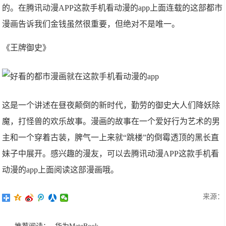
的。在腾讯动漫APP这款手机看动漫的app上面连载的这部都市
漫画告诉我们金钱虽然很重要，但绝对不是唯一。
《王牌御史》
这是一个讲述在昼夜颠倒的新时代，勤劳的御史大人们降妖除
魔，打怪兽的欢乐故事。漫画的故事在一个爱好行为艺术的男
主和一个穿着古装，脾气一上来就“跳楼”的倒霉透顶的黑长直
妹子中展开。感兴趣的漫友，可以去腾讯动漫APP这款手机看
动漫的app上面阅读这部漫画哦。
来源：