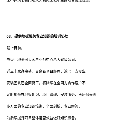
无不体现书香门地从头到尾无微不至的项目管理理念。
03、
提供地板相关专业知识的培训协助
截止目前，
书香门地全国大客户业务中心八大省级公司、
近三十家办事处，百余名项目经理、近七十支专业
安装团队已全面复工，将陆续在全国为合作客户不
定时地举办地板知识、项目管理、安装服务、售后保养等
多方面的专业知识培训，全面剖析、专业解答，
为后续提升项目整体运营效益做好知识储备。