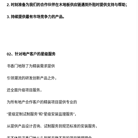
2. 时刻准备为我们的合作伙伴在木地板供应链遇到外阻时提供支持与帮助；
3. 持续提供最有市场竞争力的产品。
02、
针对地产客户的星级服务
书香门地除了为精装需求提供
引领潮流的研发创新产品之外，
还全面升级项目服务，
为所有地产合作客户的精装项目提供专业的
“星级定制试制服务”和“星级安装监理服务”，
从提供产品设计咨询、试制服务到规范标准的安装服务，