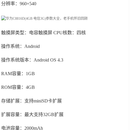
分辨率：960×540
触摸屏类型：电容触摸屏 CPU核数：四核
操作系统：Android
操作系统版本：Android OS 4.3
RAM容量：1GB
ROM容量：4GB
存储扩展：支持miniSD卡扩展
扩展容量：最大支持32GB扩展
电池容量：2000mAh