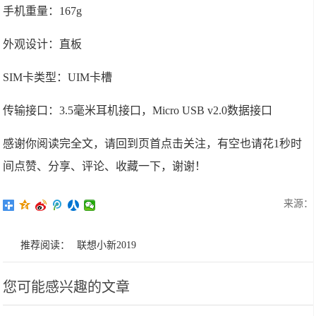
手机重量：167g
外观设计：直板
SIM卡类型：UIM卡槽
传输接口：3.5毫米耳机接口，Micro USB v2.0数据接口
感谢你阅读完全文，请回到页首点击关注，有空也请花1秒时
间点赞、分享、评论、收藏一下，谢谢！
来源：
推荐阅读：
联想小新2019
您可能感兴趣的文章