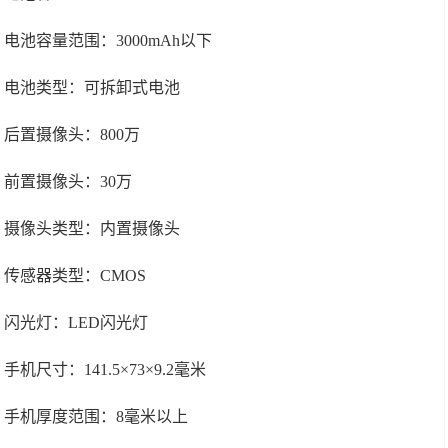
电池容量范围：3000mAh以下
电池类型：可拆卸式电池
后置摄像头：800万
前置摄像头：30万
摄像头类型：内置摄像头
传感器类型：CMOS
闪光灯：LED闪光灯
手机尺寸：141.5×73×9.2毫米
手机厚度范围：8毫米以上