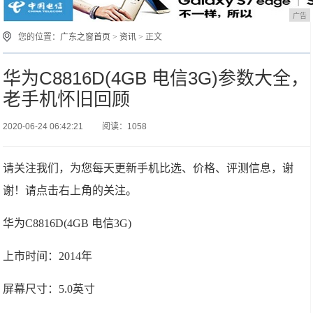
广告
您的位置：
广东之窗首页
>
资讯
> 正文
华为C8816D(4GB 电信3G)参数大全，
老手机怀旧回顾
2020-06-24 06:42:21
阅读：1058
请关注我们，为您每天更新手机比选、价格、评测信息，谢
谢！请点击右上角的关注。
华为C8816D(4GB 电信3G)
上市时间：2014年
屏幕尺寸：5.0英寸