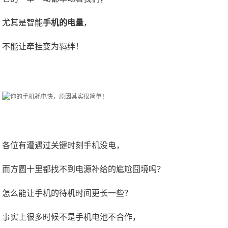
尤其是智能
手机的电量
，
不能让牵挂变为羁绊！
各位有遭遇过关键时刻手机没电，
而方圆十里都找不到电源补给的尴尬囧境吗？
怎么能让手机的待机时间更长一些？
事实上很多时候不是手机电池不合作，