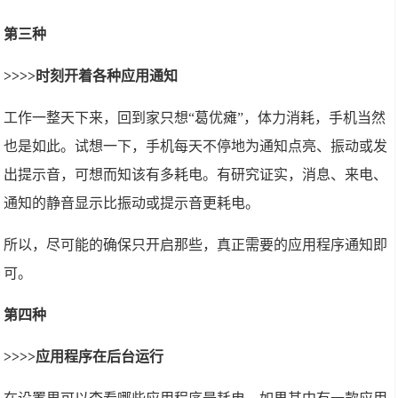
第三种
>>>>时刻开着各种应用通知
工作一整天下来，回到家只想“葛优瘫”，体力消耗，手机当然
也是如此。试想一下，手机每天不停地为通知点亮、振动或发
出提示音，可想而知该有多耗电。有研究证实，消息、来电、
通知的静音显示比振动或提示音更耗电。
所以，尽可能的确保只开启那些，真正需要的应用程序通知即
可。
第四种
>>>>应用程序在后台运行