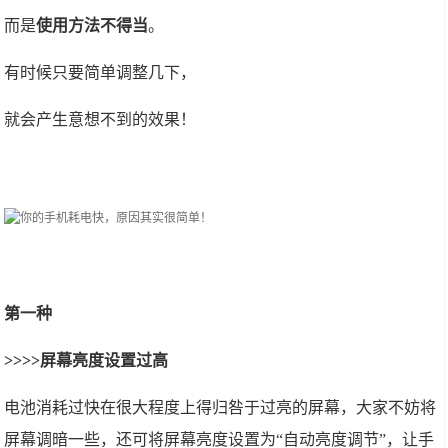
而是
使用方法不得当
。
有时候只要简单调整几下，
就会产生意想不到的效果！
第一种
>>>>屏幕亮度设置过高
电池消耗过快在很大程度上得归咎于过亮的屏幕，大家不妨将
屏幕调暗一些，还可将屏幕亮度设置为“自动亮度调节”，让手