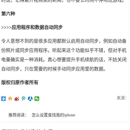
的话，记得避开视频类的新闻，也不要长时间不停地玩游戏。
第六种
>>>>应用程序和数据自动同步
令人意想不到的是很多应用都默认启用自动同步，例如自动备
份照片或同步应用程序。听起来这个功能似乎不错，但对手机
电量确实是一种消耗。真心想要提升手机续航的话，不妨关闭
自动同步，只在需要的时候手动同步应用里的数据。
版权归原作者所有
来源：
推荐阅读：
怎么设置查找我的iphone