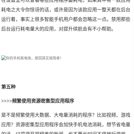
在设置里可以查看哪些应用程序最耗电，如果其中有一款应用
耗电之大令你惊讶的话，或许是因为该款应用一整天都在后台
运行着，事实上很多智能手机用户都会忽略这一点。禁用那些
后台运行耗电量大的应用，对提升续航会有不小帮助。
第五种
>>>>频繁使用资源密集型应用程序
是不是频繁使用大数据、大电量消耗的程序？比如视频、游戏
应用？资源密集型应用程序会加快手机电池消耗，想节省电量