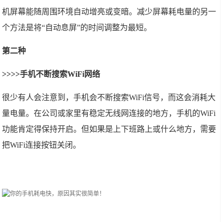
机屏幕能随周围环境自动增亮或变暗。减少屏幕耗电量的另一
个方法是将“自动息屏”的时间调整为最短。
第二种
>>>>手机不断搜索WiFi网络
很少有人会注意到，手机会不断搜索WiFi信号，而这会消耗大
量电量。在公司或家里有稳定无线网连接的地方，手机的WiFi
功能肯定得保持开启。但如果是上下班路上或什么地方，需要
把WiFi连接按钮关闭。