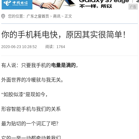
广告
您的位置：
广东之窗首页
>
商讯
> 正文
你的手机耗电快，原因其实很简单！
2020-06-23 10:28:52
阅读：1764
有人说：只要我手机的
电量是满的
，
外面世界的冷暖就与我无关。
“如胶似漆”是现如今，
形容智能手机与我们的关系
最为贴切的一个词汇了吧？
它的一举一动都牵动着我们，