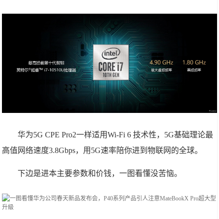
华为5G CPE Pro2一样适用Wi-Fi 6 技术性，5G基础理论最
高值网络速度3.8Gbps，用5G速率陪你进到物联网的全球。
下边是进本主要参数和价钱，一图看懂没苦恼。