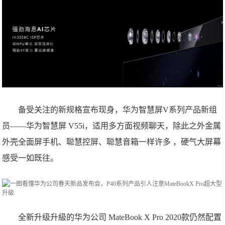
备受关注的新规格宣布现身，华为智慧屏V系列产品新组
员——华为智慧屏 V55i，适用多方面视频聊天，除此之外金属
外壳全面屏手机、聪慧控屏、聪慧音箱一样许多 ，硬气大屏幕
感受一如既往。
全新升级升級的华为公司 MateBook X Pro 2020款仍然配置