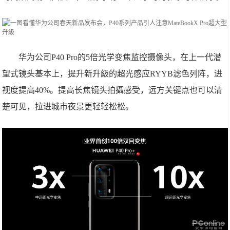
华为公司P40 Pro的5倍光学变焦监控摄像头，在上一代潜
望式镜头基本上，提升新升級的超光感应RYYB滤色列阵，进
视度提高40%。提高长焦镜头拍攝感受，远方关键点也可以清
楚可见，拉进城市夜景更轻轻松松。