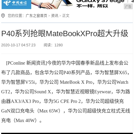
广告
您的位置：
广东之窗首页
>
资讯
> 正文
P40系列抢眼MateBookXPro超大升级
2020-10-17 04:57:23
阅读：1280
[PConline 新闻资讯]今夜的华为中国春季新品线上发布会公
布了几款商品，包含华为公司P40系列产品，华为智慧屏X65，
华为智慧屏V55i，华为公司 MateBook X Pro，华为公司Watch
GT2，华为公司Sound X，华为智慧近视眼镜Eyewear，华为路
由器AX3/AX3 Pro，华为5G CPE Pro 2，华为公司超级快充
GaN双口充电头（Max 65W），华为公司超级快充立柱式无线
充电（Max 40W）。