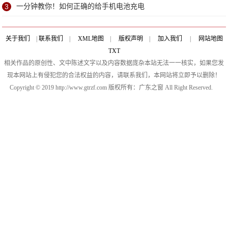
3
一分钟教你！如何正确的给手机电池充电
关于我们
|
联系我们
|
XML地图
|
版权声明
|
加入我们
|
网站地图
TXT
相关作品的原创性、文中陈述文字以及内容数据庞杂本站无法一一核实，如果您发
现本网站上有侵犯您的合法权益的内容，请联系我们，本网站将立即予以删除！
Copyright © 2019 http://www.gtrzf.com 版权所有：广东之窗 All Right Reserved.