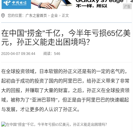
广告
您的位置：
广东之窗首页
>
企业
> 正文
在中国“捞金”千亿，今半年亏损65亿美
元，孙正义能走出困境吗？
2020-04-07 09:36:44
阅读：546
在全球投资领域，日本软银的孙正义还是有的一定的名气的，
起初由于成功的投资了国内的阿里巴巴，给孙正义带来了非常
大的回报，并赚取了大量的财富，之后，孙正义在全球投资领
域，被称为了“亚洲巴菲特”，但正是由于阿里巴巴的快速崛起
与发展，才让更多的人认识了孙正义。