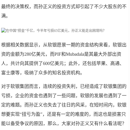
最终的决策权，而孙正义的投资方式却引起了不少大股东的不
满。
根据相关数据显示，从软银愿景一期的资金结构来看，软银出
资的金额为280亿美元，而PIF和Mubadala是其最大外部出资
人，共计向其提供了600亿美元；此外，还包括苹果、高通、
富士康等，吸纳了众多的知名投资机构。
对于软银集团而言，连续的投资失利，已经造成了软银集团的
亏损，企业的资金也遇到了一些问题，软银的发展也遇到了一
定的难题。而孙正义也失去了往日的风采，在短时间内，软银
想要实现“扭亏为盈”，还是有一定的难度的，而这也是损害只
能以备受争议的原因，那么，大家对孙正义又有什么看法呢？