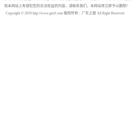
现本网站上有侵犯您的合法权益的内容，请联系我们，本网站将立即予以删除！
Copyright © 2019 http://www.gtrzf.com 版权所有：广东之窗 All Right Reserved.