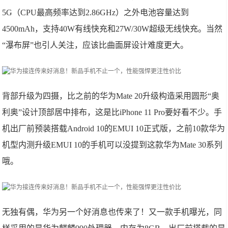
5G（CPU最高频率达到2.86GHz）之外电池容量达到
4500mAh，支持40W有线快充和27W/30W超级无线快充。当然
“瀑布屏”也引人关注，应该比曲面屏设计难度更大。
背部升级为四摄，比之前的华为Mate 20升级构造采用圆形“奥
利奥”设计顶部居中排布，这是比iPhone 11 Pro要好看不少。手
机出厂前预装搭载Android 10的EMUI 10正式版，之前10款华为
机型内测升级EMUI 10的手机可以没提到这款华为Mate 30系列
哦。
无独有偶，华为另一个好消息也传来了！又一款手机曝光，同