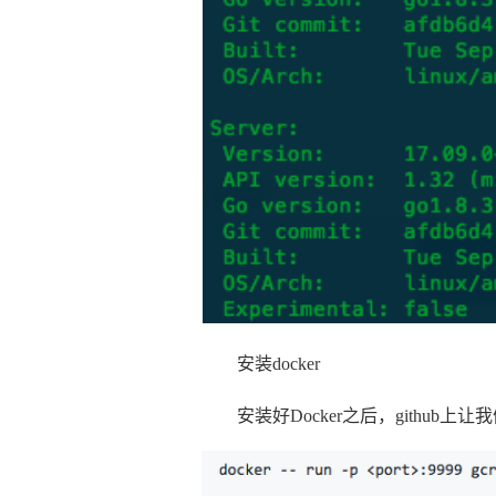
安装docker
安装好Docker之后，github上让