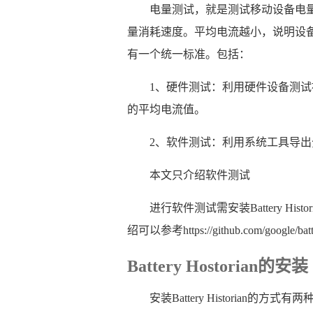
电量测试，就是测试移动设备电
量消耗速度。平均电流越小，说明设
有一个统一标准。包括：
1、硬件测试：利用硬件设备测试
的平均电流值。
2、软件测试：利用系统工具导出
本文只介绍软件测试
进行软件测试需安装Battery Hi
绍可以参考https://github.com/google/batte
Battery Hostorian的安装
安装Battery Historian的方式