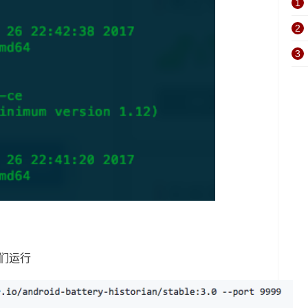
1
2
3
我们运行