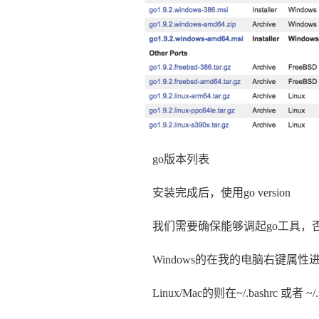
go版本列表
安装完成后，使用go version
我们需要确保能够调起go工具，
Windows的在我的电脑右键属性
Linux/Mac的则在~/.bashrc 或者 ~/.