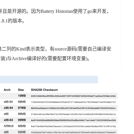
是开源的。因为Battery Historian使用了go来开发，
8.1的版本。
列的Kind表示类型，有source源码(需要自己编译安
步安装)与Archive编译好的(需要配置环境变量)。