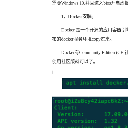
需要Windows 10,并且进入bios开启
1、Docker安装。
Docker 是一个开源的应用容
布的docker服务环境copy过来。
Docker有Community Edition (C
使用社区版就可以了。