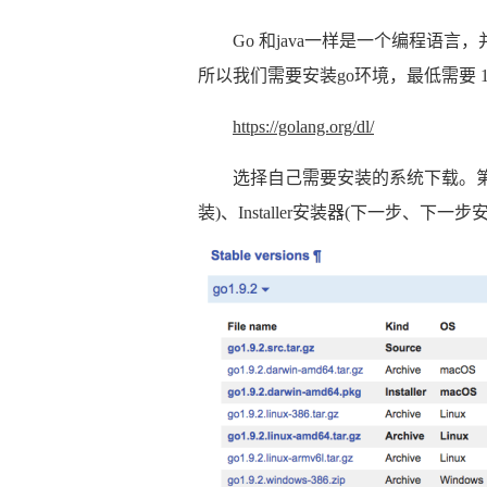
Go 和java一样是一个编程语言，并且
所以我们需要安装go环境，最低需要 1.
https://golang.org/dl/
选择自己需要安装的系统下载。第二
装)、Installer安装器(下一步、下一