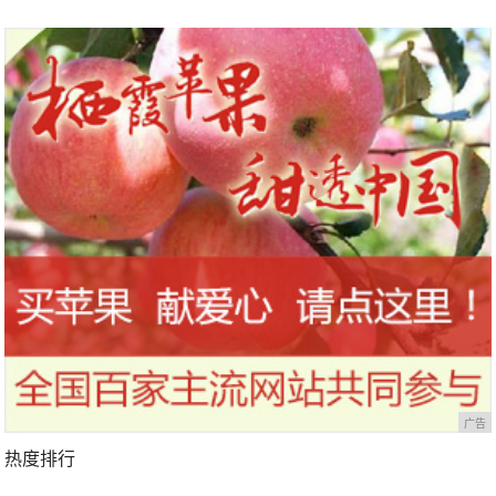
广告
热度排行