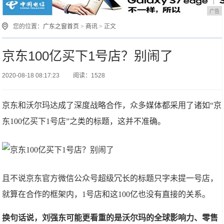
广告
您的位置：
广东之窗首页
>
商讯
> 正文
京东100亿买下1号店？别闹了
2020-08-18 08:17:23
阅读：1528
京东和沃尔玛达成了深度战略合作，众多媒体都采用了诸如“京
东100亿买下1号店”之类的标题，这并不准确。
且不说京东官方微信公众号超级冗长的标题只字未提一号店，
就算在合作的框架内，1号店和这100亿也没有直接的关系。
换句话说，刘强东可能更看重的是沃尔玛的全球影响力、零售