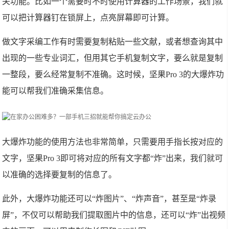
关功能。比如一个需要时不时使用计算器的工作场景，我们就
可以把计算器钉在锁屏上，点亮屏幕即可计算。
做文字采编工作有时需要复制粘贴一些文献，或者想查询其中
出现的一些专业词汇，但用其它手机复制文字，要么就是复制
一整段，要么经常复制不准确。这时候，坚果Pro 3的大爆炸功
能可以帮我们准确采集信息。
大爆炸功能的使用方法也非常简单，只需要用手指长按对应的
文字，坚果Pro 3即可将对应的所有文字都“炸”出来，我们就可
以准确的选择要复制的信息了。
此外，大爆炸功能还可以“炸图片”、“炸声音”，甚至是“炸录
屏”，不仅可以帮助我们提取图片中的信息，还可以“炸”出视频