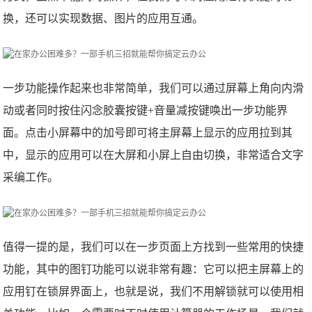
换，还可以实现数据、图片的应用互通。
一步功能操作起来也非常简单，我们可以通过屏幕上角向内滑
动或者同时按住闪念胶囊按键+音量减按键唤出一步功能界
面。点击小屏幕中的加号即可将主屏幕上显示的应用拉到其
中，显示的应用可以在大屏和小屏上自由切换，非常适合文字
采编工作。
值得一提的是，我们可以在一步页面上方找到一些常用的快捷
功能，其中的图钉功能可以说非常有趣：它可以把主屏幕上的
应用钉在锁屏界面上，也就是说，我们不用解锁就可以使用相