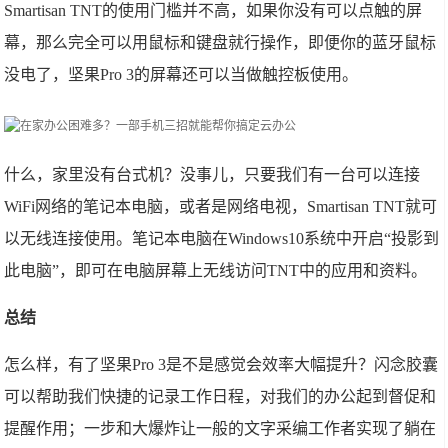
Smartisan TNT的使用门槛并不高，如果你没有可以点触的屏
幕，那么完全可以用鼠标和键盘就行操作，即便你的蓝牙鼠标
没电了，坚果Pro 3的屏幕还可以当做触控板使用。
什么，家里没有台式机？没事儿，只要我们有一台可以连接
WiFi网络的笔记本电脑，或者是网络电视，Smartisan TNT就可
以无线连接使用。笔记本电脑在Windows10系统中开启“投影到
此电脑”，即可在电脑屏幕上无线访问TNT中的应用和资料。
总结
怎么样，有了坚果Pro 3是不是感觉会效率大幅提升？闪念胶囊
可以帮助我们快捷的记录工作日程，对我们的办公起到督促和
提醒作用；一步和大爆炸让一般的文字采编工作者实现了躺在