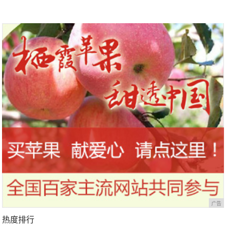
广告
热度排行