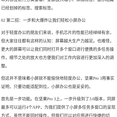
已经划掉的标签、搜索标签。
02 第二招：一步和大爆炸让我们轻松小屏办公
对于轻度办公的朋友们来说，手机芯片的性能已经绰绰有余，
但大家往往都有这样的认知：屏幕越大生产力越足。也难怪，
更大的屏幕可以让我们同时打开多个窗口进行便携的多任务操
作，细节之处的放大也方便我们对工作内容进行更加深入的调
整。
但这并不意味着小屏就不能愉快地轻度办公，坚果Pro 3用事实
证明，只要功能适配到位，小屏办公也是妥妥的。
首先是一步功能。在坚果Pro 3上，一步升级到了3.0版本，同屏
最多可以运行4个APP，为我们提供了小屏多任务多窗口的呈现
方式，虽然不能同时操作，但我们可以对应用进行快捷的切