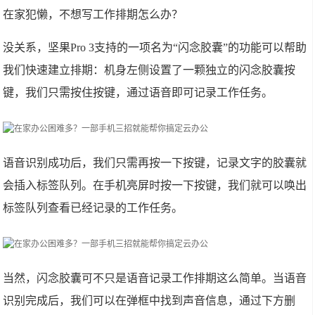
在家犯懒，不想写工作排期怎么办？
没关系，坚果Pro 3支持的一项名为“闪念胶囊”的功能可以帮助
我们快速建立排期：机身左侧设置了一颗独立的闪念胶囊按
键，我们只需按住按键，通过语音即可记录工作任务。
语音识别成功后，我们只需再按一下按键，记录文字的胶囊就
会插入标签队列。在手机亮屏时按一下按键，我们就可以唤出
标签队列查看已经记录的工作任务。
当然，闪念胶囊可不只是语音记录工作排期这么简单。当语音
识别完成后，我们可以在弹框中找到声音信息，通过下方删