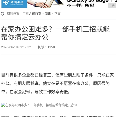
广告
您的位置：
广东之窗首页
>
商讯
> 正文
在家办公困难多？一部手机三招就能
帮你搞定云办公
2020-06-18 09:17:32
阅读：1958
目前有很多企业都已经复工，但有些朋友限于条件，只能在家
办公。有朋友跟我说，他实在是不愿意在家办公，原因很简
单，在家会犯懒，导致工作效率奇低。