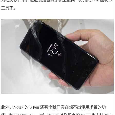
工具了。
此外，Note7 的 S Pen 还有个我们实在想不出使用场景的功