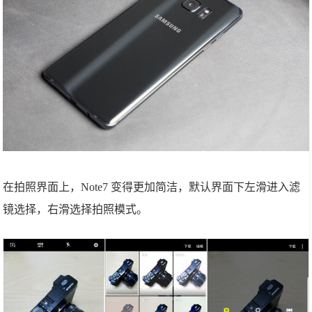
在拍照界面上，Note7 变得更加简洁，默认界面下左滑进入滤
镜选择，右滑选择拍照模式。