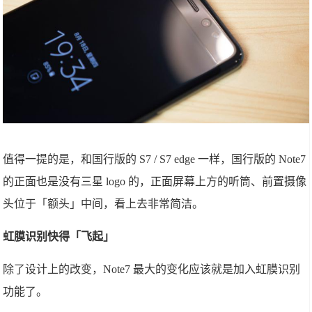
值得一提的是，和国行版的 S7 / S7 edge 一样，国行版的 Note7
的正面也是没有三星 logo 的，正面屏幕上方的听筒、前置摄像
头位于「额头」中间，看上去非常简洁。
虹膜识别快得「飞起」
除了设计上的改变，Note7 最大的变化应该就是加入虹膜识别
功能了。