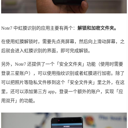
Note7 中虹膜识别的应用主要有两个：
解锁和加密文件夹。
在使用虹膜解锁时，需要先点亮屏幕，然后向上滑动屏幕，之
后就会进入虹膜识别的界面，即可完成解锁。
另外，Note7 还提供了一个「安全文件夹」功能（使用时需要
登录三星账户），可以使用指纹识别或者虹膜进行加密。除了
可以把照片等隐私文件移到这个「安全文件夹」里之外，在这
里，还可以添加第三方 app，登录一个额外的账户，实现「应
用双开」的功能。