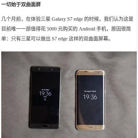
一切始于双曲面屏
几个月前，在体验三星 Galaxy S7 edge 的时候，我们认为这是
目前唯一一部值得花 5000 元购买的 Android 手机，原因很简
单：只有三星可以做出 S7 edge 这样的双曲面屏幕。