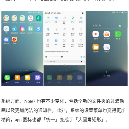
系统方面，Note7 也有不少变化，包括全新的文件夹的过渡动
画以及更加简洁的通知栏，此外，系统的设置菜单也变得更加
精简，app 图标也都「统一」变成了「大圆角矩形」。