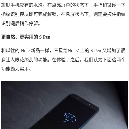
旗舰手机应有的水准。在点亮屏幕的状态下，手指稍微碰一下
指纹识别模块即可完成解锁，在息屏状态下，则需要按住指纹
识别键后稍作停留。
更自然、更实用的 S Pen
和以往的 Note 新品一样，三星给Note7 上的 S Pen 又增加了很
多让人眼花缭乱的功能。在体验了之后，我们认为下面这两个
功能颇为实用。