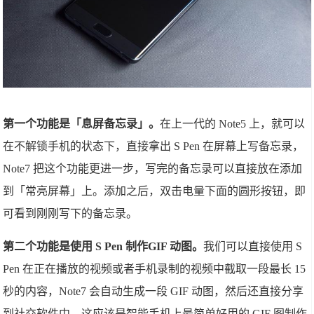
第一个功能是「息屏备忘录」。
在上一代的 Note5 上，就可以
在不解锁手机的状态下，直接拿出 S Pen 在屏幕上写备忘录，
Note7 把这个功能更进一步，写完的备忘录可以直接放在添加
到「常亮屏幕」上。添加之后，双击电量下面的圆形按钮，即
可看到刚刚写下的备忘录。
第二个功能是使用 S Pen 制作GIF 动图。
我们可以直接使用 S
Pen 在正在播放的视频或者手机录制的视频中截取一段最长 15
秒的内容，Note7 会自动生成一段 GIF 动图，然后还直接分享
到社交软件中，这应该是智能手机上最简单好用的 GIF 图制作