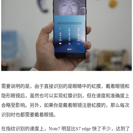
需要说明的是，由于直接识别的是眼睛中的虹膜，戴着眼镜和
隐形眼镜后，虽然也可以实现虹膜识别，但在速度和准确度上
会略受影响。另外，如果你是戴着眼镜注册虹膜的，那么每次
识别时也都需要戴着眼镜。
在指纹识别的速度上，Note7 明显比S7 edge 快了不少，达到了