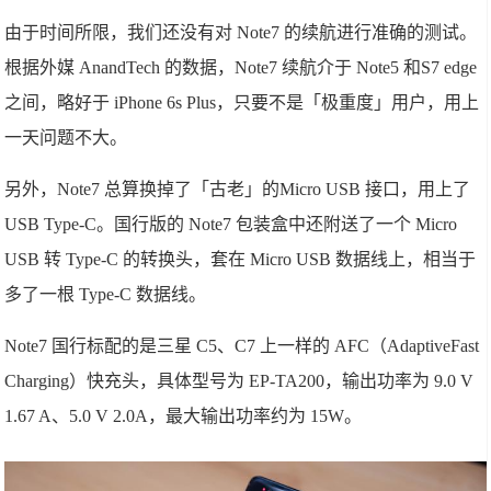
由于时间所限，我们还没有对 Note7 的续航进行准确的测试。
根据外媒 AnandTech 的数据，Note7 续航介于 Note5 和S7 edge
之间，略好于 iPhone 6s Plus，只要不是「极重度」用户，用上
一天问题不大。
另外，Note7 总算换掉了「古老」的Micro USB 接口，用上了
USB Type-C。国行版的 Note7 包装盒中还附送了一个 Micro
USB 转 Type-C 的转换头，套在 Micro USB 数据线上，相当于
多了一根 Type-C 数据线。
Note7 国行标配的是三星 C5、C7 上一样的 AFC（AdaptiveFast
Charging）快充头，具体型号为 EP-TA200，输出功率为 9.0 V
1.67 A、5.0 V 2.0A，最大输出功率约为 15W。