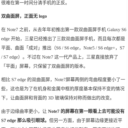
很难在第一时间分清手机的正反。
双曲面屏，正面无 logo
在 Note7 之前，从去年年初推出第一款双曲面屏手机 Galaxy S6
edge 开始，三星已经推出了三款双曲面屏手机，而且每次都是
平面、曲面「成对」推出（S6 / S6 edge，Note5 / S6 edge+，S7
/ S7 edge）。不过在 Note7 这一代产品上，三星直接放弃了
「平面」屏幕，只保留了双曲面屏的版本。
相比 S7 edge 的双曲面屏，Note7屏幕两侧的弯曲程度要小了一
些，这也是为了在机身和金属中框的厚度基本保持不变的情况
下，让曲面屏和背面的 3D 玻璃保持对称而做出的改变。
由于边缘曲率更小，让
Note7 的屏幕在第一眼看上去可能没有
S7 edge 那么吸引眼球。
但另一方面，由于屏幕边缘更接近平