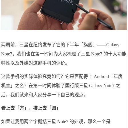
两周前，三星在纽约发布了它的下半年「旗舰」——Galaxy
Note7，我们也在第一时间为大家梳理了三星 Note7 的十大功能
特性以及外媒对这部手机的评价。
这款手机的实际体验究竟如何？它是否配得上 Android「年度
机皇」之名？在第一时间体验了国行版三星 Galaxy Note7 之
后，我们就来和大家分享一下自己的观点。
看上去「方」，摸上去「圆」
如果让我用两个字概括三星 Note7 的外观，那么一个是