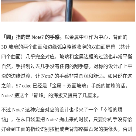
「圆」指的是 Note7 的手感。
以金属中框作为中心，背面的
3D 玻璃的两个曲面和边缘弧度略微收窄的双曲面屏幕（共计
四个曲面）几乎完全对应，玻璃和金属边框的过渡也非常平衡
自然，手指划过去几乎没有任何的刮手感。对称的设计加上平
滑的边缘过渡，让 Note7 的手感非常圆润和舒适。如果说在这
之前，S7 edge 已经是「金属 + 双面玻璃」手感的巅峰的话，
Note7 把这个「巅峰」的海拔又提高了几厘米。
不过 Note7 这种完全对应的设计也带来了一个「幸福的烦
恼」，在从口袋里把 Note7 掏出来的时候，只要你的手没有恰
好碰到正面的指纹识别按键或者背部略微凸起的摄像头，否则