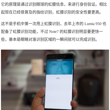
它的原理是通过识别眼球的虹膜信息，来进行身份验证。相比
起现在已经很普及的指纹识别，虹膜识别的安全性要更高。
这不是手机中第一次用上虹膜识别，去年上市的 Lumia 950 也
配备了虹膜识别功能，不过 Note7 的虹膜识别明显要更快一
些，基本是眼睛对准识别区域的一瞬间就可以完成识别。