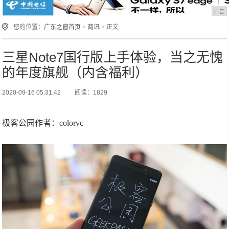
广告
您的位置：
广东之窗首页
>
商讯
> 正文
三星Note7国行版上手体验，当之无愧
的年度旗舰（内含福利）
2020-09-16 05:31:42
阅读：1829
极客公园作者：colorvc