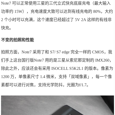
Note7 可以正常使用三星的三代立式快充底座充电（最大输入
功率约 15W），充电速度大致可以达到有线充电的 80%，大约
2 个小时可以充满，这个速度已经超过了 5V 2A 这样的有线非
快充。
不变的拍照和性能
拍照方面，Note7 采用了和 S7/ S7 edge 完全一样的 CMOS，我
们手上这台国行版Note7 用的是三星从索尼那定制的 IMX260，
除此之外，应该还会有采用 ISOCELL S5K2L1 的版本。像素为
1200 万，单像素尺寸 1.4 微米，支持「双域像素」，每一个像
素都可以进行对焦，支持光学防抖，光圈为f/1.7。