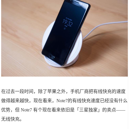
在过去一段时间，除了苹果之外，手机厂商把有线快充的速度
做得越来越快，现在看来，Note7的有线快充速度已经没有什么
优势，但 Note7 有个现在看来依旧是「三星独家」的卖点——
无线快充。