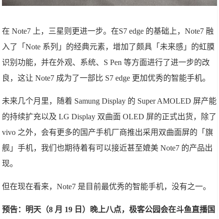
在 Note7 上，三星则更进一步。在S7 edge 的基础上，Note7 融
入了「Note 系列」的经典元素，增加了颇具「未来感」的虹膜
识别功能，并在外观、系统、S Pen 等方面进行了进一步的改
良，这让 Note7 成为了一部比 S7 edge 更加优秀的智能手机。
未来几个月里，随着 Samung Display 的 Super AMOLED 屏产能
的持续扩充以及 LG Display 双曲面 OLED 屏的正式出货，除了
vivo 之外，会有更多的国产手机厂商推出采用双曲面屏的「旗
舰」手机，我们也期待着有可以接近甚至媲美 Note7 的产品出
现。
但在现在看来，Note7 是目前最优秀的智能手机，没有之一。
预告：明天（8 月 19 日）晚上八点，极客公园会在斗鱼直播国