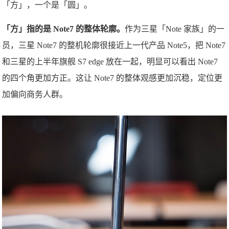
「方」，一个是「圆」。
「方」指的是 Note7 的整体轮廓。
作为三星「Note 家族」的一
员，三星 Note7 的整机轮廓很接近上一代产品 Note5，把 Note7
和三星的上半年旗舰 S7 edge 放在一起，明显可以看出 Note7
的四个角更加方正。这让 Note7 的整体观感更加沉稳，定位更
加偏向商务人群。