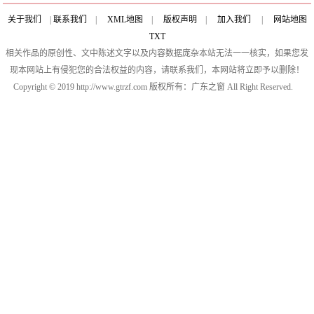
关于我们
|
联系我们
|
XML地图
|
版权声明
|
加入我们
|
网站地图
TXT
相关作品的原创性、文中陈述文字以及内容数据庞杂本站无法一一核实，如果您发
现本网站上有侵犯您的合法权益的内容，请联系我们，本网站将立即予以删除！
Copyright © 2019 http://www.gtrzf.com 版权所有：广东之窗 All Right Reserved.