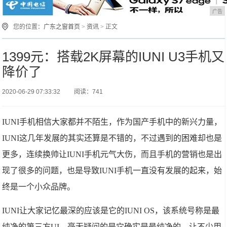
广告
您的位置：
广东之窗首页
>
资讯
> 正文
1399元：搭载2K屏幕的IUNI U3手机又
降价了
2020-06-29 07:33:32
阅读：741
IUNI手机相信大家都并不陌生，作为国产手机中的新兴力量，
IUNI这几年发展的其实还算是不错的，不过遇到的困难却也是
更多，连续换帅让IUNI手机元气大伤，而且手机的营销也是出
现了很多的问题，也是导致IUNI手机一直没有发展的起来，始
终是一个小众品牌。
IUNI让大家记忆最深的应该是它的IUNI OS，该系统号称是最
纯净的第三方UI，毫无疑问的是它确实是最纯净的，让不少用