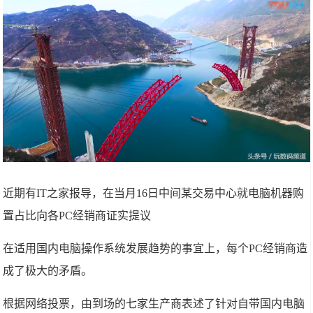
近期有IT之家报导，在当月16日中间某交易中心就电脑机器购
置占比向各PC经销商证实提议
在适用国内电脑操作系统发展趋势的事宜上，每个PC经销商造
成了极大的矛盾。
根据网络投票，由到场的七家生产商表述了针对自带国内电脑