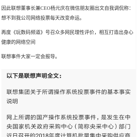
因此联想董事长兼CEO杨元庆在微信朋友圈出文自我调侃称：
想不到我公司网络投票每天改变命运。
再度《玩数码频道》号召众多网民理性评价，相互打造出身心
健康的网络空间
联想事件大家一定会报导。