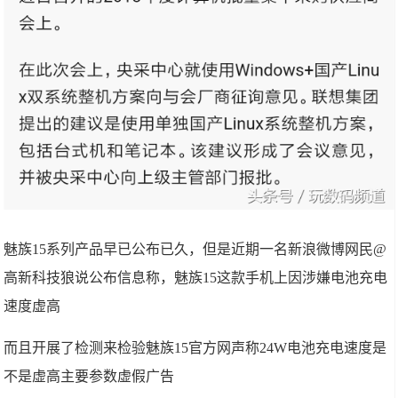
魅族15系列产品早已公布已久，但是近期一名新浪微博网民@
高新科技狼说公布信息称，魅族15这款手机上因涉嫌电池充电
速度虚高
而且开展了检测来检验魅族15官方网声称24W电池充电速度是
不是虚高主要参数虚假广告