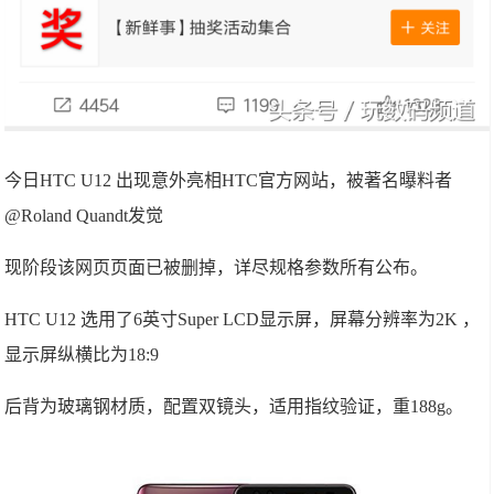
今日HTC U12 出现意外亮相HTC官方网站，被著名曝料者
@Roland Quandt发觉
现阶段该网页页面已被删掉，详尽规格参数所有公布。
HTC U12 选用了6英寸Super LCD显示屏，屏幕分辨率为2K ，
显示屏纵横比为18:9
后背为玻璃钢材质，配置双镜头，适用指纹验证，重188g。