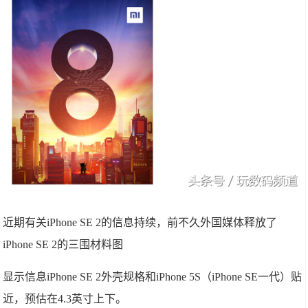
近期有关iPhone SE 2的信息持续，前不久外国媒体释放了
iPhone SE 2的三围材料图
显示信息iPhone SE 2外壳规格和iPhone 5S（iPhone SE一代）贴
近，预估在4.3英寸上下。