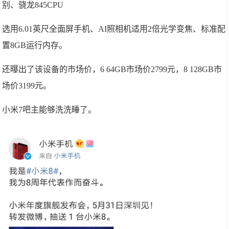
别、骁龙845CPU
选用6.01英尺全面屏手机、AI照相机适用2倍光学变焦、标准配
置8GB运行内存。
还曝出了该设备的市场价，6 64GB市场价2799元，8 128GB市
场价3199元。
小米7吧主能够洗洗睡了。