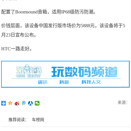
配置了Boomsound音箱，适用IP68级防污防潮。
价钱层面，该设备中国发行版市场价为5888元，该设备将于5
月23日宣布公布。
HTC一路走好。
来源：
推荐阅读：
车榜网