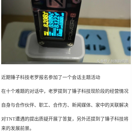
近期锤子科技老罗报名参加了一个会话主题活动
在十个难题的对话中，老罗提到了锤子科技现阶段的经营情况
自身与合作伙伴、职工、合作方、新闻媒体、家中的关联解决
对TNT遭遇的提出质疑开展了答复，另外还提到了锤子科技将
来的发展前景。