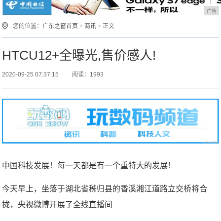
广告
您的位置：
广东之窗首页
>
商讯
> 正文
HTCU12+全曝光,售价感人!
2020-09-25 07:37:15
阅读：1993
中国科技发展！每一天都是有一个重特大的发展！
今天早上，坐落于湖北省秭归县的香溪湘江道路立交桥将合
拢，央视微博开展了全线直播间