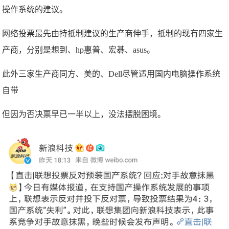
操作系统的建议。
网络投票最先由持抵制建议的生产商伸手，抵制的现有四家生
产商，分别是想到、hp惠普、宏碁、asus。
此外三家生产商同方、美的、Dell尽管适用国内电脑操作系统
自带
但因为否决票早已一半以上，没法摆脱困境。