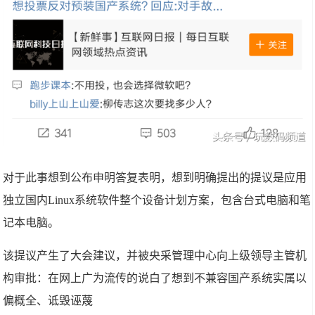
对于此事想到公布申明答复表明，想到明确提出的提议是应用
独立国内Linux系统软件整个设备计划方案，包含台式电脑和笔
记本电脑。
该提议产生了大会建议，并被央采管理中心向上级领导主管机
构审批：在网上广为流传的说白了想到不兼容国产系统实属以
偏概全、诋毁诬蔑