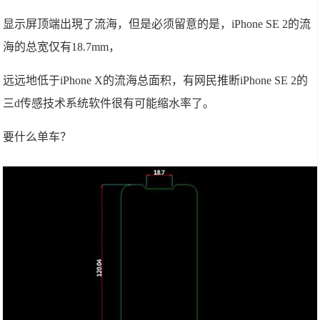
显示屏顶端出現了流海，但是必须留意的是，iPhone SE 2的流
海的总宽仅有18.7mm，
远远地低于iPhone X的流海总面积，有网民推断iPhone SE 2的
三d传感技术系统软件很有可能缩水率了。
要什么单车？