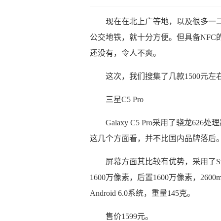
现在在北上广等地，以及很多一二
公交地铁，就十分方便。但具备NFC的
还没有，令人不爽。
这次，我们搜集了几款1500元
三星C5 Pro
Galaxy C5 Pro采用了骁龙6
这几个方面看，并不比国内品牌落后
屏幕方面其比较有优势，采用了Super
1600万像素，后置1600万像素，26
Android 6.0系统，重量145克。
售价1599元。