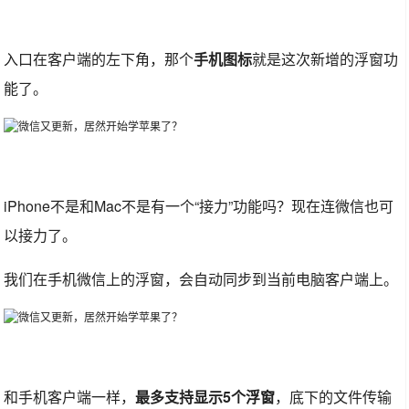
入口在客户端的左下角，那个
手机图标
就是这次新增的浮窗功
能了。
iPhone不是和Mac不是有一个“接力”功能吗？现在连微信也可
以接力了。
我们在手机微信上的浮窗，会自动同步到当前电脑客户端上。
和手机客户端一样，
最多支持显示5个浮窗
，底下的文件传输