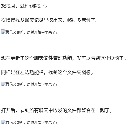
想找回，就hin难找了。
得慢慢找从聊天记录里挖出来，憋提多麻烦了。
现在更新了这个
聊天文件管理功能
，就可以告别这个烦恼了。
同样是在左边功能栏，找到这个文件夹图标。
打开后，看到所有聊天中收发的文件都整合在一起了。