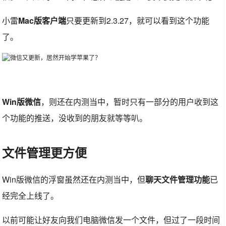
小雷
Mac版客户端
只要更新到2.3.27，就可以看到这个功能
了。
Win版微信
，则还在内测当中，暂时只有一部分的用户收到这
个功能的推送，没收到的朋友就等等叭。
文件管理更方便
Win版微信的浮窗虽然还在内测当中，但
聊天文件管理功能
已
经完全上线了。
以前可能让好友向我们电脑微信发一个文件，但过了一段时间