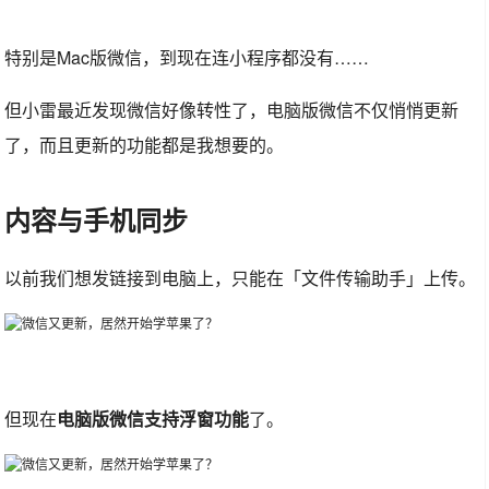
特别是Mac版微信，到现在连小程序都没有……
但小雷最近发现微信好像转性了，电脑版微信不仅悄悄更新
了，而且更新的功能都是我想要的。
内容与手机同步
以前我们想发链接到电脑上，只能在「文件传输助手」上传。
但现在
电脑版微信支持浮窗功能
了。