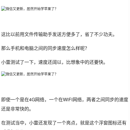
这比以前用文件传输助手发送方便多了，省了不少功夫。
那么手机和电脑之间的同步速度怎么样呢？
小雷测试了一下，速度还阔以，比想象中的还要快。
即使一个是在4G网络，一个在WiFi网络，两者之间同步的速度
还是非常快的。
在测试当中，小雷还发现了一个亮点，就是这个浮窗图标还有