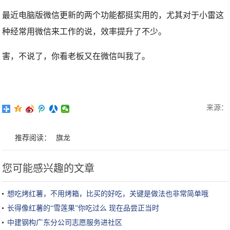
最近电脑版微信更新的两个功能都挺实用的，尤其对于小雷这
种经常用微信来工作的说，效率提升了不少。
害，不说了，你看老板又在微信叫我了。
来源：
推荐阅读：
旗龙
您可能感兴趣的文章
想吃烤红薯，不用烤箱，比买的好吃，关键是做法也非常简单哦
长得像红薯的“雪莲果”你吃过么 现在品尝正当时
中建钢构广东分公司志愿服务进社区