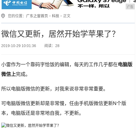
广告
您的位置：
广东之窗首页
>
科技
> 正文
微信又更新，居然开始学苹果了？
2019-10-29 10:01:36
阅读：28
小雷作为一个靠码字恰饭的编辑，每天的工作几乎都在
电脑版
微信上
完成。
所以电脑版微信的更新，对我来说非常非常重要。
可电脑版微信更新却是非常慢，任由手机版微信更新N个版
本，电脑版还是非常地自我，不更新。