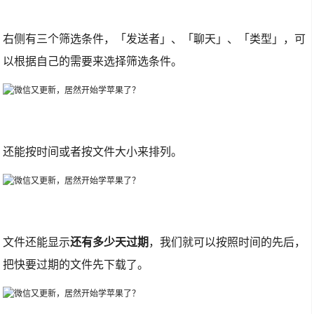
右侧有三个筛选条件，「发送者」、「聊天」、「类型」，可
以根据自己的需要来选择筛选条件。
还能按时间或者按文件大小来排列。
文件还能显示
还有多少天过期
，我们就可以按照时间的先后，
把快要过期的文件先下载了。