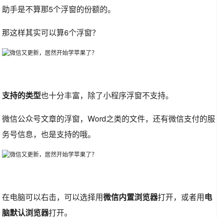
助手是不算那5个浮窗的份额的。
那这样其实可以算6个浮窗？
支持的类型
也十分丰富，除了小程序浮窗不支持。
微信公众号文章的浮窗，Word之类的文件，还有微信支付的服
务号信息，也是支持的哦。
在电脑可以右击，可以选择用
微信内置浏览器
打开，或者用
电
脑默认浏览器
打开。