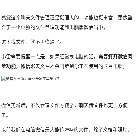
感觉这个聊天文件管理还是挺强大的，功能也挺丰富，更像整
合了一个单独的文件管理功能到电脑版微信当中。
这下找文件，就不再懵逼了。
小雷需要提醒一点是，如果经常换电脑的话，需要
打开微信同
步功能
，微信聊天文件才会同步到你正在使用的这台电脑。
微信更新后，不仅管理文件方便了，
聊天传文件
也更加方便
了。
以前我们在电脑微信最大能传25M的文件，除了文档和照片，