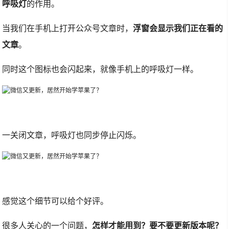
呼吸灯
的作用。
当我们在手机上打开公众号文章时，
浮窗会显示我们正在看的
文章
。
同时这个图标也会闪起来，就像手机上的呼吸灯一样。
一关闭文章，呼吸灯也同步停止闪烁。
感觉这个细节可以给个好评。
很多人关心的一个问题，
怎样才能用到？要不要更新版本呢？