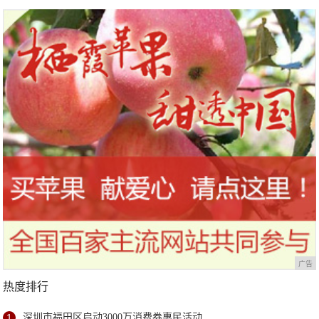
广告
热度排行
1
深圳市福田区启动3000万消费券惠民活动