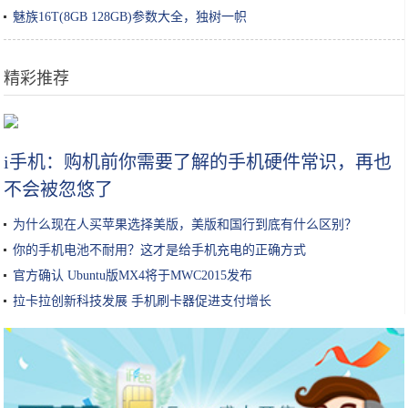
魅族16T(8GB 128GB)参数大全，独树一帜
精彩推荐
不会做饭又想吃各种美食？一个电饭锅就能搞定
i手机：购机前你需要了解的手机硬件常识，再也
不会被忽悠了
为什么现在人买苹果选择美版，美版和国行到底有什么区别？
你的手机电池不耐用？这才是给手机充电的正确方式
官方确认 Ubuntu版MX4将于MWC2015发布
拉卡拉创新科技发展 手机刷卡器促进支付增长