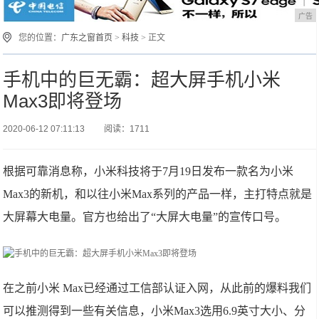
广告
您的位置：
广东之窗首页
>
科技
> 正文
手机中的巨无霸：超大屏手机小米
Max3即将登场
2020-06-12 07:11:13
阅读：1711
根据可靠消息称，小米科技将于7月19日发布一款名为小米
Max3的新机，和以往小米Max系列的产品一样，主打特点就是
大屏幕大电量。官方也给出了“大屏大电量”的宣传口号。
在之前小米 Max已经通过工信部认证入网，从此前的爆料我们
可以推测得到一些有关信息，小米Max3选用6.9英寸大小、分