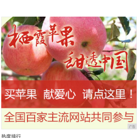
广告
热度排行