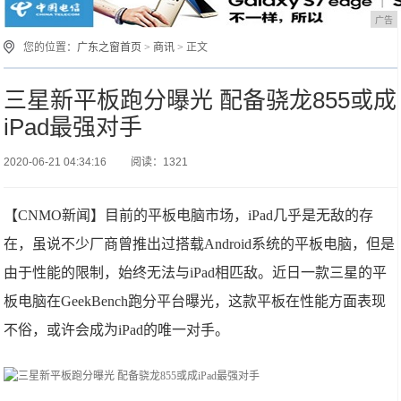
广告
您的位置：
广东之窗首页
>
商讯
> 正文
三星新平板跑分曝光 配备骁龙855或成
iPad最强对手
2020-06-21 04:34:16
阅读：1321
【CNMO新闻】目前的平板电脑市场，iPad几乎是无敌的存
在，虽说不少厂商曾推出过搭载Android系统的平板电脑，但是
由于性能的限制，始终无法与iPad相匹敌。近日一款三星的平
板电脑在GeekBench跑分平台曝光，这款平板在性能方面表现
不俗，或许会成为iPad的唯一对手。