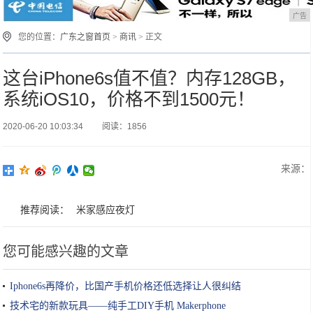
广告
您的位置：
广东之窗首页
>
商讯
> 正文
这台iPhone6s值不值？内存128GB，
系统iOS10，价格不到1500元！
2020-06-20 10:03:34
阅读：1856
来源：
推荐阅读：
米家感应夜灯
您可能感兴趣的文章
Iphone6s再降价，比国产手机价格还低选择让人很纠结
技术宅的新款玩具——纯手工DIY手机 Makerphone