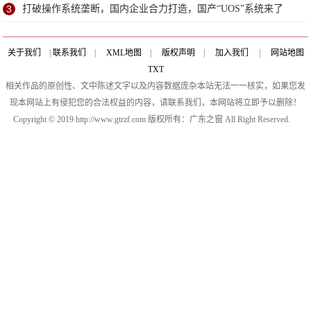
3
打破操作系统垄断，国内企业合力打造，国产“UOS”系统来了
关于我们
|
联系我们
|
XML地图
|
版权声明
|
加入我们
|
网站地图
TXT
相关作品的原创性、文中陈述文字以及内容数据庞杂本站无法一一核实，如果您发
现本网站上有侵犯您的合法权益的内容，请联系我们，本网站将立即予以删除！
Copyright © 2019 http://www.gtrzf.com 版权所有：广东之窗 All Right Reserved.