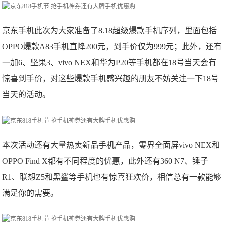
京东手机此次为大家准备了8.18超级爆款手机序列，里面包括
OPPO爆款A83手机直降200元，到手价仅为999元；此外，还有
一加6、坚果3、vivo NEX和华为P20等手机都在18号当天会有
惊喜到手价，对这些爆款手机感兴趣的朋友不妨关注一下18号
当天的活动。
本次活动还有大量热卖新品手机产品，零界全面屏vivo NEX和
OPPO Find X都有不同程度的优惠，此外还有360 N7、锤子
R1、联想Z5和黑鲨等手机也有惊喜狂欢价，相信总有一款能够
满足你的需要。