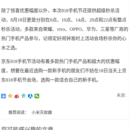
除了惊喜优惠幅度以外，本次818手机节还提供超级秒杀活
动，8月18日更是分别在0点、10点、14点、20点和22点有整点
秒杀活动，多款来自荣耀、vivo、OPPO、华为、三星等厂商的
热门手机产品参与，记得定好闹钟准时上活动会场秒杀你的心
水之选。
京东818手机节活动有着多款热门手机产品和超大的优惠幅
度，想要在最近选购一款新手机的朋友们不妨在18日当天上京
东818手机节会场，选购一款适合自己的新手机。
来源：
推荐阅读：
小米灭蚊器
您可能感兴趣的文章