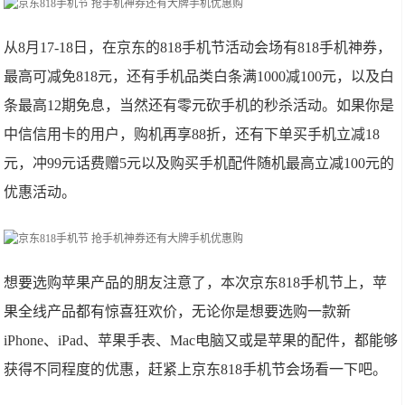
从8月17-18日，在京东的818手机节活动会场有818手机神券，
最高可减免818元，还有手机品类白条满1000减100元，以及白
条最高12期免息，当然还有零元砍手机的秒杀活动。如果你是
中信信用卡的用户，购机再享88折，还有下单买手机立减18
元，冲99元话费赠5元以及购买手机配件随机最高立减100元的
优惠活动。
想要选购苹果产品的朋友注意了，本次京东818手机节上，苹
果全线产品都有惊喜狂欢价，无论你是想要选购一款新
iPhone、iPad、苹果手表、Mac电脑又或是苹果的配件，都能够
获得不同程度的优惠，赶紧上京东818手机节会场看一下吧。