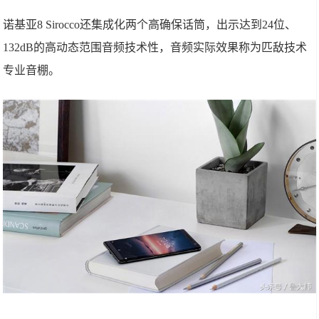
诺基亚8 Sirocco还集成化两个高确保话筒，出示达到24位、
132dB的高动态范围音频技术性，音频实际效果称为匹敌技术
专业音棚。