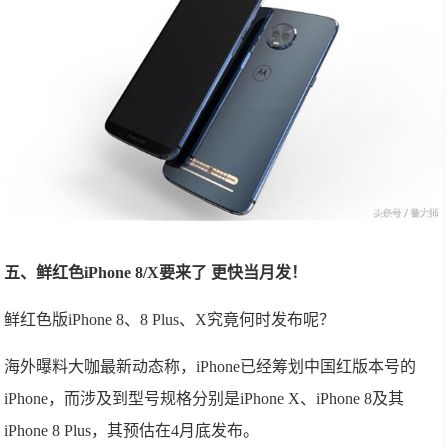
五、鲜红色iPhone 8/X要来了 更快当月发！
鲜红色版iPhone 8、8 Plus、X究竟何时发布呢？
海外曝料大咖最新动态称，iPhone已经筹划中国红版本号的
iPhone，而涉及到型号规格分别是iPhone X、iPhone 8及其
iPhone 8 Plus，其预估在4月底发布。