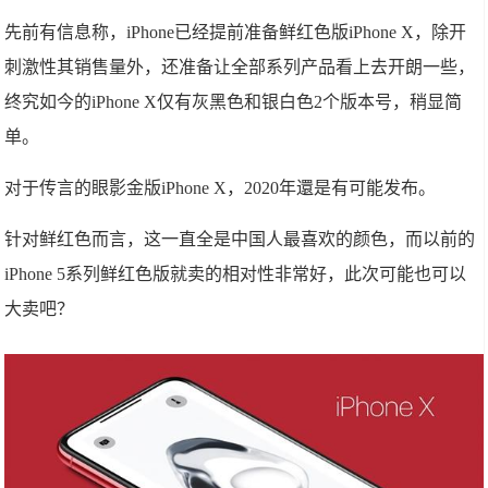
先前有信息称，iPhone已经提前准备鲜红色版iPhone X，除开
刺激性其销售量外，还准备让全部系列产品看上去开朗一些，
终究如今的iPhone X仅有灰黑色和银白色2个版本号，稍显简
单。
对于传言的眼影金版iPhone X，2020年還是有可能发布。
针对鲜红色而言，这一直全是中国人最喜欢的颜色，而以前的
iPhone 5系列鲜红色版就卖的相对性非常好，此次可能也可以
大卖吧？