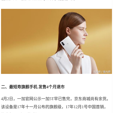
二、最短寿旗舰手机 发售4个月退市
4月2日，一加官网公示一加5T早已售完，京东商城尚有余货。
该设备是17年十一月公布的旗舰级，17年12月1号中国首销，