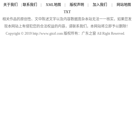
关于我们
|
联系我们
|
XML地图
|
版权声明
|
加入我们
|
网站地图
TXT
相关作品的原创性、文中陈述文字以及内容数据庞杂本站无法一一核实，如果您发
现本网站上有侵犯您的合法权益的内容，请联系我们，本网站将立即予以删除！
Copyright © 2019 http://www.gtrzf.com 版权所有：广东之窗 All Right Reserved.