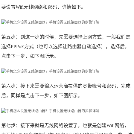
要设置Wifi无线网络和密码，详情如下。
第五步：到这一步的时候，先需要选择上网方式，一般我们是
选择PPPoE方式（也可以选择让路由器自动选择），选择后，
点击下一步，如下图所示。
第六步：接下来需要输入运营商提供的宽带账号和密码，完成
后，同样是点击下一步，如下图所示。
第七步：接下来就是无线网络设置了，也就是创建Wifi网络，