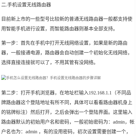
二.手机设置无线路由器
目前新上市的一些型号比较新的普通无线路由器一般都支持使
用智能手机进行设置，而智能路由器则基本全部支持。
第一步：首先在手机中打开无线网络设置，如果是新的路由
器，一般接通电源，路由器会自动创建一个初始化无线网络，
选择直接连接就可以了，不用其管有没网络。
第二步：打开手机浏览器，在地址栏输入192.168.1.1（不同品
牌路由器这个登陆地址有所不同，具体可以看看路由器机身上
的铭牌标注）然后打开，之后会弹出一个登陆界面。这里输入
路由器默认的初始用户名和密码，一般初始密码为：admin，帐
户名也为：admin ，有的没用密码，初次设置需要创建一个，