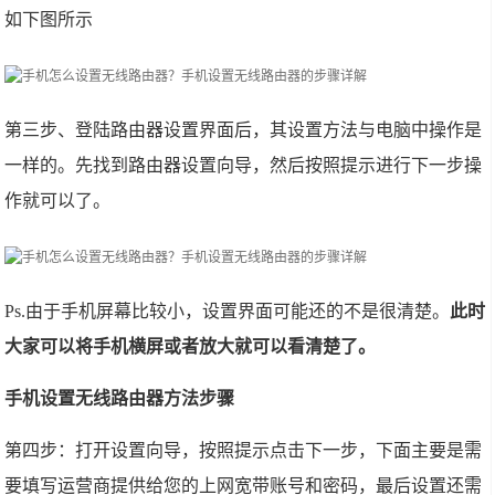
如下图所示
第三步、登陆路由器设置界面后，其设置方法与电脑中操作是
一样的。先找到路由器设置向导，然后按照提示进行下一步操
作就可以了。
Ps.由于手机屏幕比较小，设置界面可能还的不是很清楚。
此时
大家可以将手机横屏或者放大就可以看清楚了。
手机设置无线路由器方法步骤
第四步：打开设置向导，按照提示点击下一步，下面主要是需
要填写运营商提供给您的上网宽带账号和密码，最后设置还需