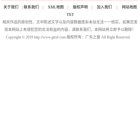
关于我们
|
联系我们
|
XML地图
|
版权声明
|
加入我们
|
网站地图
TXT
相关作品的原创性、文中陈述文字以及内容数据庞杂本站无法一一核实，如果您发
现本网站上有侵犯您的合法权益的内容，请联系我们，本网站将立即予以删除！
Copyright © 2019 http://www.gtrzf.com 版权所有：广东之窗 All Right Reserved.