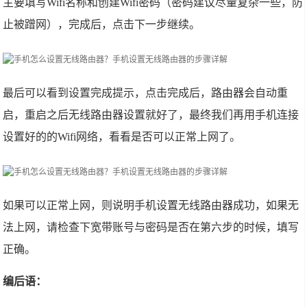
主要填写Wifi名称和创建Wifi密码（密码建议尽量复杂一些，防
止被蹭网），完成后，点击下一步继续。
最后可以看到设置完成提示，点击完成后，路由器会自动重
启，重启之后无线路由器设置就好了，最终我们再用手机连接
设置好的的Wifi网络，看看是否可以正常上网了。
如果可以正常上网，则说明手机设置无线路由器成功，如果无
法上网，请检查下宽带账号与密码是否在第六步的时候，填写
正确。
编后语：