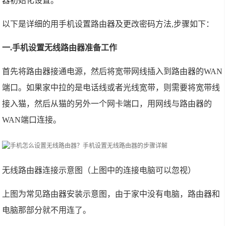
器初始化设置。
以下是详细的用手机设置路由器及更改密码方法,步骤如下：
一.手机设置无线路由器准备工作
首先将路由器接通电源，然后将宽带网线插入到路由器的WAN
端口。如果家中拉的是电话线或者光线宽带，则需要将宽带线
接入猫，然后从猫的另外一个网卡端口，用网线与路由器的
WAN端口连接。
无线路由器连接示意图（上图中的连接电脑可以忽视）
上图为常见路由器安装示意图，由于家中没有电脑，路由器和
电脑那部分就不用连了。