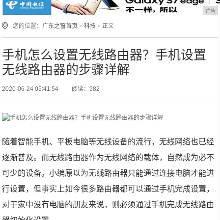
广告
您的位置：
广东之窗首页
>
科技
> 正文
手机怎么设置无线路由器？手机设置
无线路由器的步骤详解
2020-06-24 05:41:54
阅读：982
随着智能手机、平板电脑等无线设备的流行，无线网络也已经
逐渐普及。而无线路由器作为无线网络的载体，自然成为必不
可少的设备。小编原以为无线路由器只能通过连接电脑才能进
行设置，但事实上如今很多路由器都可以通过手机完成设置，
对于家中没有电脑的朋友来说，则必须通过手机完成无线路由