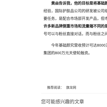
黄焱告诉我，他的目标是将基础
经验，国际护肤品公司的研发被公司
要任务，是配合市场部开发产品，但
许多新品牌侧重市场和流量端不同的
号可以与粉丝直接对话，而与粉丝之
今年基础颜究营收预计可达800
集团的800万元天使轮融资。
推荐阅读：
旗龙网
您可能感兴趣的文章