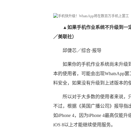
▲如果手机作业系统不升级到一定
／美联社）
邱倢芯／综合·报导
如果你的手机作业系统尚未升级到Andro
本的使用者，可能会出现WhatsApp
料安全，如果没有升级到上述版本的使用
所以对于大多数的使用者来说，只要
不过，根据《英国广播公司》报导指出，
如iPhone 4，因为iPhone 4最高仅
iOS 8以上才能继续使用服务。