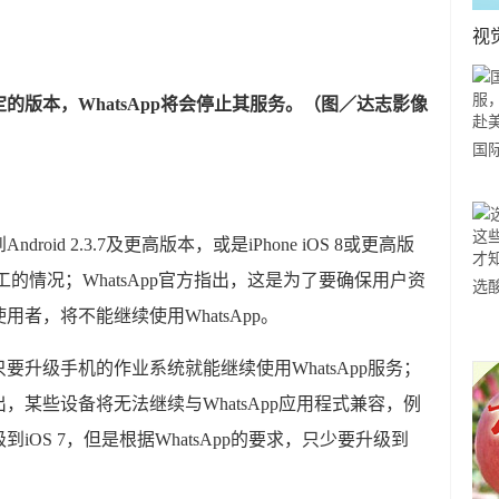
视
的版本，WhatsApp将会停止其服务。（图／达志影像
国
力
市
id 2.3.7及更高版本，或是iPhone iOS 8或更高版
罢工的情况；WhatsApp官方指出，这是为了要确保用户资
选
者，将不能继续使用WhatsApp。
小
道
升级手机的作业系统就能继续使用WhatsApp服务；
某些设备将无法继续与WhatsApp应用程式兼容，例
能升级到iOS 7，但是根据WhatsApp的要求，只少要升级到