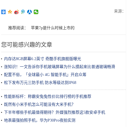
来源：
推荐阅读：
苹果7p是什么时候上市的
您可能感兴趣的文章
内存达8GB屏幕6.2英寸 奇酷手机旗舰版曝光
涨知识！一文告诉你手机玻璃屏幕为什么摸起来比普通玻璃畅滑
配置不俗，「全球最小 4G 智能手机」开启众筹
松下发布万元三防手机 防水等级达到IP68
性能新标杆：称霸安兔兔性价比排行榜的手机推荐
既然有小米手机怎么可能没有大米手机？
下半年哪些手机最值得期待？外媒强烈推荐这5款安卓手机
地表最强拍照手机，华为P30Pro夜拍实测