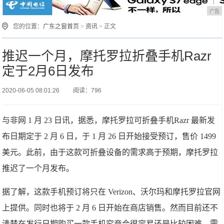
广告
您的位置：
广东之窗首页
>
资讯
> 正文
推迟一个月，摩托罗拉折叠手机Razr
定于2月6日发布
2020-06-05 08:01:26
阅读：796
与非网 1 月 23 日讯，据悉，摩托罗拉可折叠手机Razr 最新发
布日期定于 2 月 6 日，于 1 月 26 日开始接受预订，售价 1499
美元。此前，由于这款可折叠设备的需求高于预期，摩托罗拉
推迟了一个月发布。
据了解，这款手机预订将只在 Verizon、沃尔玛和摩托罗拉官网
上提供。同时也将于 2 月 6 日开始在商店销售。然而目前还不
清楚在发行日期购买一款手机究竟会很容易还是比较困难，需