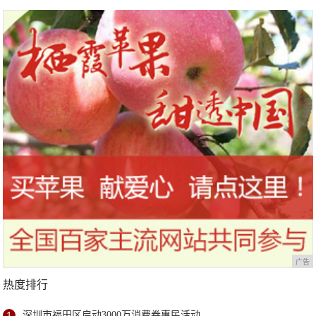
广告
热度排行
1
深圳市福田区启动3000万消费券惠民活动