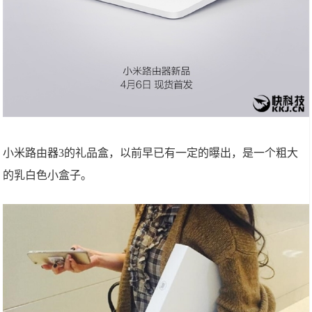
小米路由器3的礼品盒，以前早已有一定的曝出，是一个粗大
的乳白色小盒子。