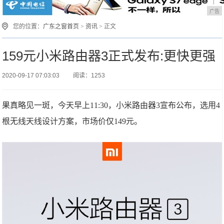
广告
您的位置：
广东之窗首页
>
资讯
> 正文
159元小米路由器3正式发布:更快更强
2020-09-17 07:03:03
阅读：1253
果真略见一斑，今天早上11:30，小米路由器3宣布公布，选用4
根无线天线设计方案，市场价仅149元。