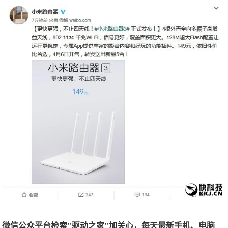
微信公众平台检索"驱动之家"加关心，每天最新手机、电脑