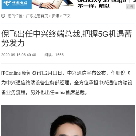
广告
您的位置：
广东之窗首页
>
资讯
> 正文
倪飞出任中兴终端总裁,把握5G机遇蓄
势发力
2020-09-16 06:40:40
阅读：1556
[PConline 新闻资讯]12月11日，中兴通信宣布公布，任职倪飞
为中兴通信终端设备业务部经理，全方位承担中兴通信终端设
备业务流程，另外也出任nubia首席总裁。