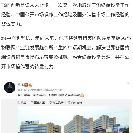
飞的创新意识从未止步，一次又一次地取现了他终端设备工作
经验、中国公开市场操作工作经验及国外销售市场工作经验的
整体实力。
zte中兴也坚信，走向未来，倪飞将领着精英团队充足掌握5G与
物联网产业链发展趋势所产生的中远期机会，解决世界各国终
端设备销售市场布局转变及挑戰，融合终端设备資源，并在公
开市场操作蓄势待发使力。