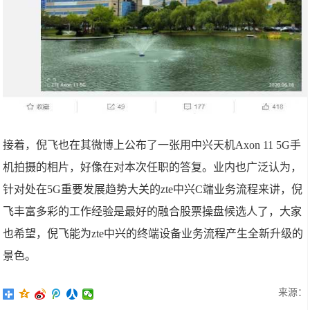
接着，倪飞也在其微博上公布了一张用中兴天机Axon 11 5G手
机拍摄的相片，好像在对本次任职的答复。业内也广泛认为，
针对处在5G重要发展趋势大关的zte中兴C端业务流程来讲，倪
飞丰富多彩的工作经验是最好的融合股票操盘候选人了，大家
也希望，倪飞能为zte中兴的终端设备业务流程产生全新升级的
景色。
来源：