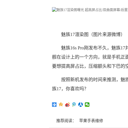
魅族17渲染图（图片来源微博）
魅族16s Pro刚发布不久，魅
舰在设计上的一个方向，就是手机正
要想提高屏占比，压缩额头和下巴的
按照新机发布的时间来推测，魅族
族17，你喜欢吗？
推荐阅读：
苹果手表维修