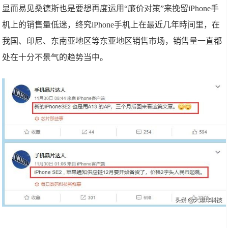
显而易见桑德斯也是要想再度运用“廉价对策”来挽留iPhone手
机上的销售量低迷，终究iPhone手机上在最近几年時间里，在
我国、印尼、东南亚地区等东亚地区销售市场，销售量一直都
处在十分不景气的趋势当中。