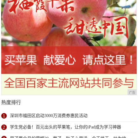
广告
热度排行
1
深圳市福田区启动3000万消费券惠民活动
2
学生党必备！百元出头的苹果笔，让你的iPad成为学习神器