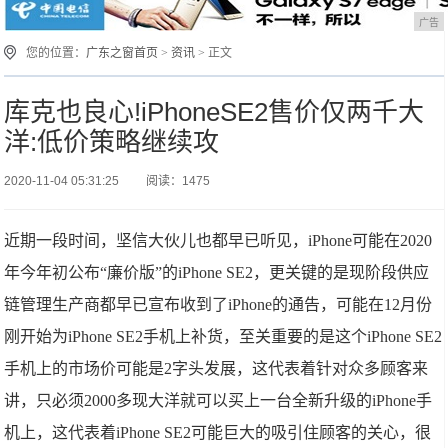
广告
您的位置：
广东之窗首页
>
资讯
> 正文
库克也良心!iPhoneSE2售价仅两千大
洋:低价策略继续攻
2020-11-04 05:31:25
阅读：1475
近期一段时间，坚信大伙儿也都早已听见，iPhone可能在2020
年今年初公布“廉价版”的iPhone SE2，更关键的是现阶段供应
链管理生产商都早已宣布收到了iPhone的通告，可能在12月份
刚开始为iPhone SE2手机上补货，至关重要的是这个iPhone SE2
手机上的市场价可能是2字头发展，这代表着针对众多顾客来
讲，只必须2000多现大洋就可以买上一台全新升级的iPhone手
机上，这代表着iPhone SE2可能巨大的吸引住顾客的关心，很