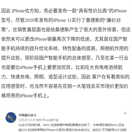
因此 iPhone也方知，务必要发布一款“具有性价比高”的iPhone
型号，尽管2020年发布的iPhone 11实行了桑德斯的“廉价对
策”，在销售量层面也是给桑德斯产生了很大的意外惊喜，但这
依然未可以更改iPhone销量再次下降的低迷，尤其是在国产智
能手机持续的提升优化系统、特性配备的提高，照相机作用的
提升这些，现阶段国产智能手机的总体感受，乃至在某一行业
也是要比iPhone手机上要更加优异，比如在大充电电池续航
力、快速充电、照相、造型设计这些，因此 客户在有着类似的
应用感受时，也当然不容易在花销一大笔钱去买市场价更加价
格昂贵的iPhone手机上。