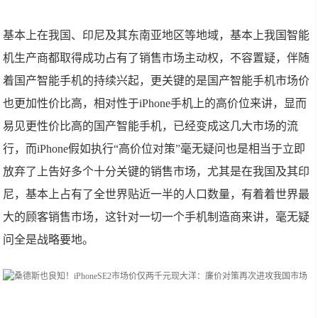
基本上在我国、印尼及其东南亚地区等地域，基本上我国智能
机生产商都取得成功占有了销售市场主动权，不容置疑，伴随
着国产智能手机的持续兴起，更关键的是国产智能手机市场价
也更加性价比高，相对性于iPhone手机上的高价位来讲，显而
易见更性价比高的国产智能手机，已经变成这几大市场的流
行，而iPhone假如执行“高价位对策”毫无疑问也是相当于立即
放弃了上告好多个十分关键的销售市场，尤其是在我国及其印
尼，基本上占有了全世界贴近一半的人口数量，有着着世界最
大的顾客销售市场，这针对一切一个手机制造商来讲，毫无疑
问全是战略要地。